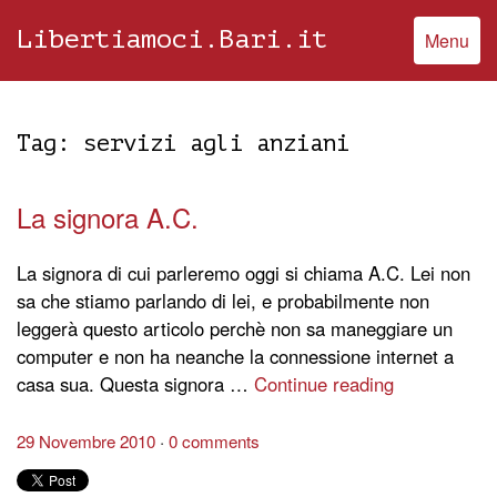
Libertiamoci.Bari.it
Menu
Tag:
servizi agli anziani
La signora A.C.
La signora di cui parleremo oggi si chiama A.C. Lei non
sa che stiamo parlando di lei, e probabilmente non
leggerà questo articolo perchè non sa maneggiare un
computer e non ha neanche la connessione internet a
casa sua. Questa signora …
Continue reading
29 Novembre 2010
0 comments