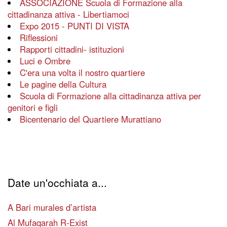
ASSOCIAZIONE Scuola di Formazione alla
cittadinanza attiva - Libertiamoci
Expo 2015 - PUNTI DI VISTA
Riflessioni
Rapporti cittadini- istituzioni
Luci e Ombre
C'era una volta il nostro quartiere
Le pagine della Cultura
Scuola di Formazione alla cittadinanza attiva per
genitori e figli
Bicentenario del Quartiere Murattiano
Date un'occhiata a...
A Bari murales d’artista
Al Mufaqarah R-Exist