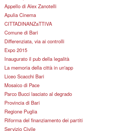
Appello di Alex Zanotelli
Apulia Cinema
CITTADINANZaTTIVA
Comune di Bari
Differenziata, via ai controlli
Expo 2015
Inaugurato il pub della legalità
La memoria della città in un'app
Liceo Scacchi Bari
Mosaico di Pace
Parco Bucci lasciato al degrado
Provincia di Bari
Regione Puglia
Riforma del finanziamento dei partiti
Servizio Civile