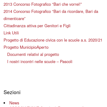
2013 Concorso Fotografico “Bari che vorrei!”
2014 Concorso Fotografico “Bari da ricordare, Bari da
dimenticare”
Cittadinanza attiva per Genitori e Figli
Link Utili
Progetto di Educazione civica con le scuole a.s. 2020/21
Progetto MunicipioAperto
Documenti relativi al progetto
I nostri incontri nelle scuole – Pascoli
Sezioni
News