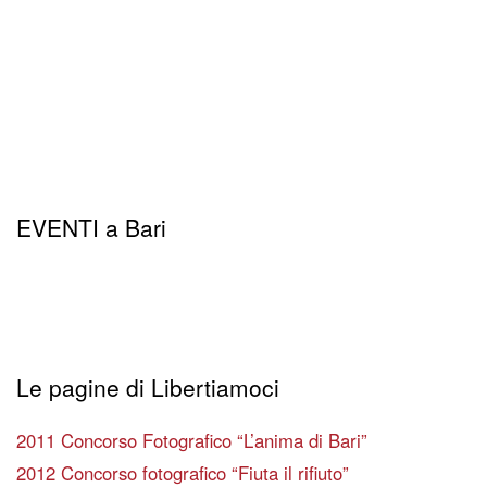
EVENTI a Bari
Le pagine di Libertiamoci
2011 Concorso Fotografico “L’anima di Bari”
2012 Concorso fotografico “Fiuta il rifiuto”