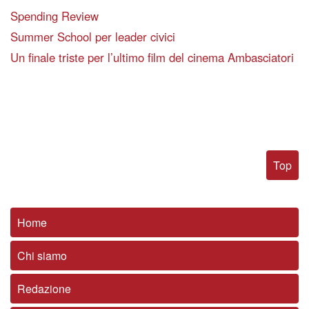
Spending Review
Summer School per leader civici
Un finale triste per l’ultimo film del cinema Ambasciatori
Top
Home
Chi siamo
Redazione