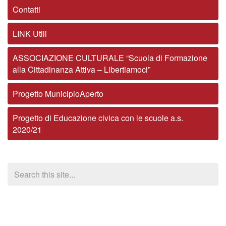
Contatti
LINK Utili
ASSOCIAZIONE CULTURALE “Scuola di Formazione
alla Cittadinanza Attiva – Libertiamoci”
Progetto MunicipioAperto
Progetto di Educazione civica con le scuole a.s.
2020/21