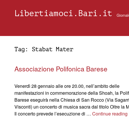
Libertiamoci.Bari.it
Giornal
Tag:
Stabat Mater
Associazione Polifonica Barese
Venerdì 28 gennaio alle ore 20.00, nell’ambito delle
manifestazioni in commemorazione della Shoah, la Poli
Barese eseguirà nella Chiesa di San Rocco (Via Sagarr
Visconti) un concerto di musica sacra dal titolo Oltre la
Il concerto prevede l’esecuzione di …
Continue reading