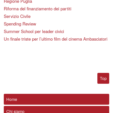
Regione Puglia
Riforma del finanziamento dei partiti
Servizio Civile
Spending Review
Summer School per leader civici
Un finale triste per l’ultimo film del cinema Ambasciatori
Top
Home
Chi siamo