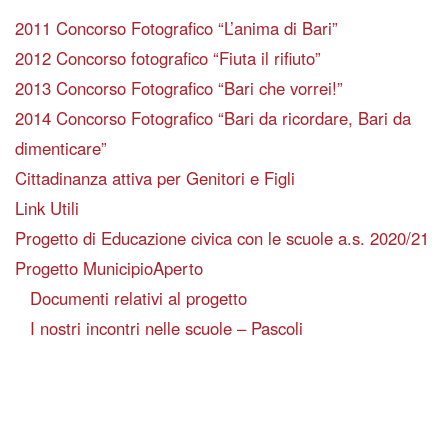
2011 Concorso Fotografico “L’anima di Bari”
2012 Concorso fotografico “Fiuta il rifiuto”
2013 Concorso Fotografico “Bari che vorrei!”
2014 Concorso Fotografico “Bari da ricordare, Bari da
dimenticare”
Cittadinanza attiva per Genitori e Figli
Link Utili
Progetto di Educazione civica con le scuole a.s. 2020/21
Progetto MunicipioAperto
Documenti relativi al progetto
I nostri incontri nelle scuole – Pascoli