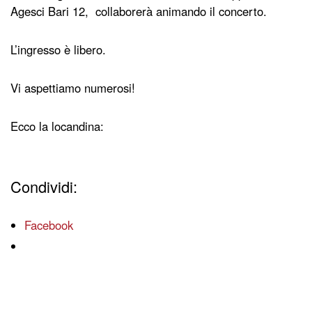
Agesci Bari 12, collaborerà animando il concerto.
L’ingresso è libero.
Vi aspettiamo numerosi!
Ecco la locandina:
Condividi:
Facebook