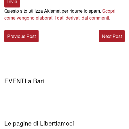
Questo sito utilizza Akismet per ridurre lo spam.
Scopri
come vengono elaborati i dati derivati dai commenti
.
Previous Post
Next Post
EVENTI a Bari
Le pagine di Libertiamoci