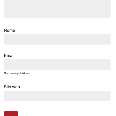
Nome
Email
Non verrà pubblicato
Sito web