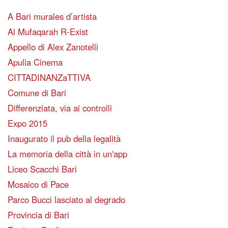
A Bari murales d’artista
Al Mufaqarah R-Exist
Appello di Alex Zanotelli
Apulia Cinema
CITTADINANZaTTIVA
Comune di Bari
Differenziata, via ai controlli
Expo 2015
Inaugurato il pub della legalità
La memoria della città in un'app
Liceo Scacchi Bari
Mosaico di Pace
Parco Bucci lasciato al degrado
Provincia di Bari