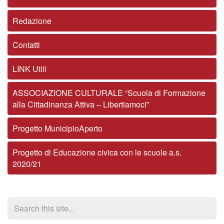
Redazione
Contatti
LINK Utili
ASSOCIAZIONE CULTURALE “Scuola di Formazione
alla Cittadinanza Attiva – Libertiamoci”
Progetto MunicipioAperto
Progetto di Educazione civica con le scuole a.s.
2020/21