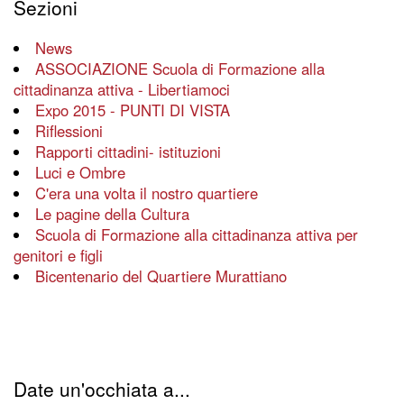
Sezioni
News
ASSOCIAZIONE Scuola di Formazione alla
cittadinanza attiva - Libertiamoci
Expo 2015 - PUNTI DI VISTA
Riflessioni
Rapporti cittadini- istituzioni
Luci e Ombre
C'era una volta il nostro quartiere
Le pagine della Cultura
Scuola di Formazione alla cittadinanza attiva per
genitori e figli
Bicentenario del Quartiere Murattiano
Date un'occhiata a...