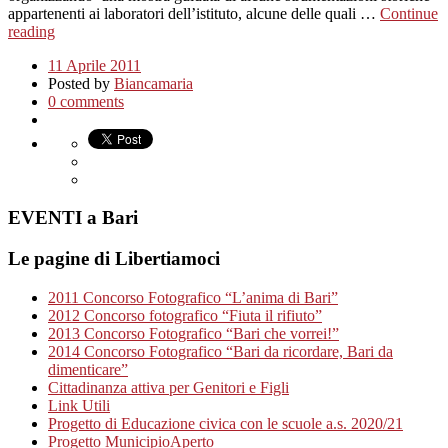
appartenenti ai laboratori dell’istituto, alcune delle quali …
Continue
reading
11 Aprile 2011
Posted by
Biancamaria
0 comments
EVENTI a Bari
Le pagine di Libertiamoci
2011 Concorso Fotografico “L’anima di Bari”
2012 Concorso fotografico “Fiuta il rifiuto”
2013 Concorso Fotografico “Bari che vorrei!”
2014 Concorso Fotografico “Bari da ricordare, Bari da
dimenticare”
Cittadinanza attiva per Genitori e Figli
Link Utili
Progetto di Educazione civica con le scuole a.s. 2020/21
Progetto MunicipioAperto