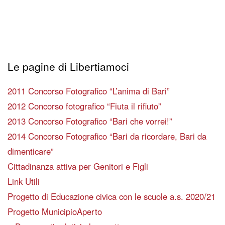
Le pagine di Libertiamoci
2011 Concorso Fotografico “L’anima di Bari”
2012 Concorso fotografico “Fiuta il rifiuto”
2013 Concorso Fotografico “Bari che vorrei!”
2014 Concorso Fotografico “Bari da ricordare, Bari da
dimenticare”
Cittadinanza attiva per Genitori e Figli
Link Utili
Progetto di Educazione civica con le scuole a.s. 2020/21
Progetto MunicipioAperto