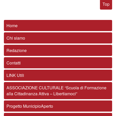
Top
Home
Chi siamo
Redazione
Contatti
LINK Utili
ASSOCIAZIONE CULTURALE “Scuola di Formazione
alla Cittadinanza Attiva – Libertiamoci”
Progetto MunicipioAperto