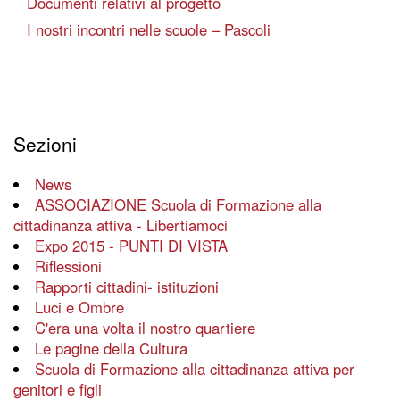
Documenti relativi al progetto
I nostri incontri nelle scuole – Pascoli
Sezioni
News
ASSOCIAZIONE Scuola di Formazione alla
cittadinanza attiva - Libertiamoci
Expo 2015 - PUNTI DI VISTA
Riflessioni
Rapporti cittadini- istituzioni
Luci e Ombre
C'era una volta il nostro quartiere
Le pagine della Cultura
Scuola di Formazione alla cittadinanza attiva per
genitori e figli