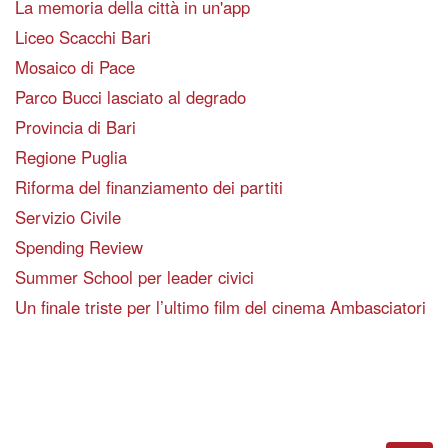
La memoria della città in un'app
Liceo Scacchi Bari
Mosaico di Pace
Parco Bucci lasciato al degrado
Provincia di Bari
Regione Puglia
Riforma del finanziamento dei partiti
Servizio Civile
Spending Review
Summer School per leader civici
Un finale triste per l’ultimo film del cinema Ambasciatori