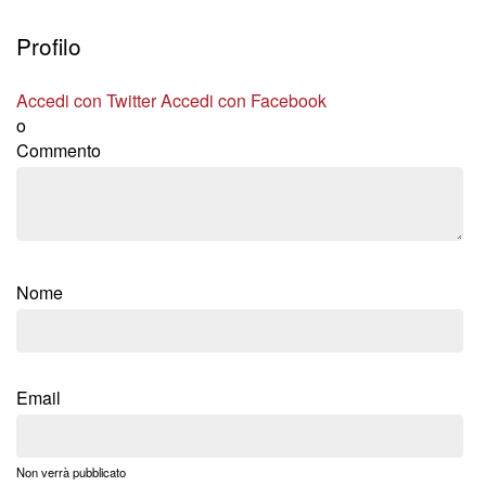
Profilo
Accedi con Twitter
Accedi con Facebook
o
Commento
Nome
Email
Non verrà pubblicato