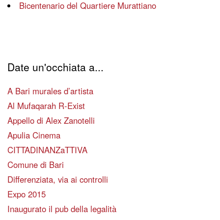
Bicentenario del Quartiere Murattiano
Date un'occhiata a...
A Bari murales d’artista
Al Mufaqarah R-Exist
Appello di Alex Zanotelli
Apulia Cinema
CITTADINANZaTTIVA
Comune di Bari
Differenziata, via ai controlli
Expo 2015
Inaugurato il pub della legalità