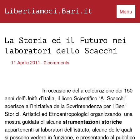
Libertiamoci.Bari.it
Menu
La Storia ed il Futuro nei
laboratori dello Scacchi
11 Aprile 2011
0 comments
In occasione della celebrazione dei 150
anni dell’Unità d’Italia, il liceo Scientifico “A. Scacchi”
aderisce all’iniziativa della Sovrintendenza per i Beni
Storici, Artistici ed Etnoantropologici organizzando una
mostra guidata di alcune
strumentazioni storiche
appartenenti ai laboratori dell’istituto, alcune delle quali
si possono vedere in funzione, e presentando al pubblico