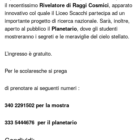
il recentissimo
Rivelatore di Raggi Cosmici
, apparato
innovativo col quale il Liceo Scacchi partecipa ad un
importante progetto di ricerca nazionale. Sarà, inoltre,
aperto al pubblico il
Planetario
, dove gli studenti
mostreranno i segreti e le meraviglie del cielo stellato.
L’ingresso è gratuito.
Per le scolaresche si prega
di prenotare ai seguenti numeri :
340 2291502 per la mostra
333 5444676 per il planetario
Condividi: