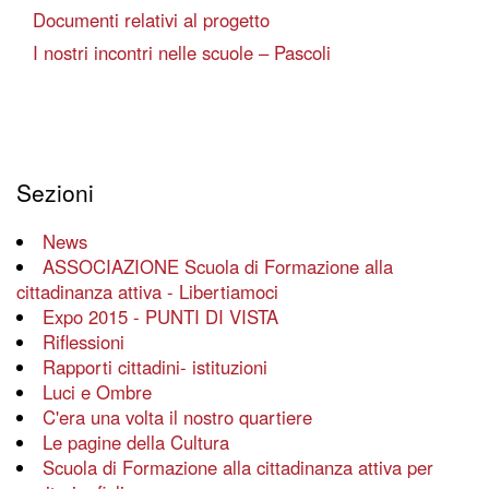
Documenti relativi al progetto
I nostri incontri nelle scuole – Pascoli
Sezioni
News
ASSOCIAZIONE Scuola di Formazione alla
cittadinanza attiva - Libertiamoci
Expo 2015 - PUNTI DI VISTA
Riflessioni
Rapporti cittadini- istituzioni
Luci e Ombre
C'era una volta il nostro quartiere
Le pagine della Cultura
Scuola di Formazione alla cittadinanza attiva per