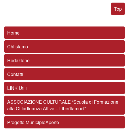
Top
Home
Chi siamo
Redazione
Contatti
LINK Utili
ASSOCIAZIONE CULTURALE “Scuola di Formazione
alla Cittadinanza Attiva – Libertiamoci”
Progetto MunicipioAperto