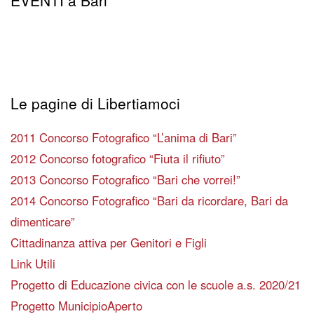
Le pagine di Libertiamoci
2011 Concorso Fotografico “L’anima di Bari”
2012 Concorso fotografico “Fiuta il rifiuto”
2013 Concorso Fotografico “Bari che vorrei!”
2014 Concorso Fotografico “Bari da ricordare, Bari da
dimenticare”
Cittadinanza attiva per Genitori e Figli
Link Utili
Progetto di Educazione civica con le scuole a.s. 2020/21
Progetto MunicipioAperto