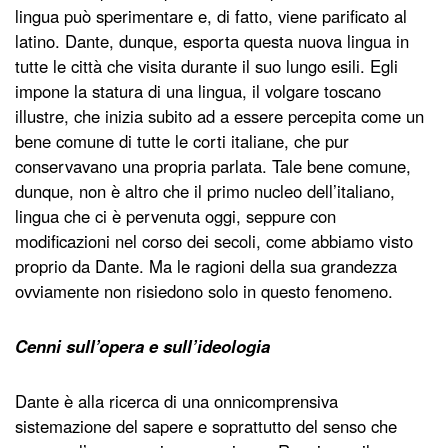
lingua può sperimentare e, di fatto, viene parificato al
latino. Dante, dunque, esporta questa nuova lingua in
tutte le città che visita durante il suo lungo esili. Egli
impone la statura di una lingua, il volgare toscano
illustre, che inizia subito ad a essere percepita come un
bene comune di tutte le corti italiane, che pur
conservavano una propria parlata. Tale bene comune,
dunque, non è altro che il primo nucleo dell’italiano,
lingua che ci è pervenuta oggi, seppure con
modificazioni nel corso dei secoli, come abbiamo visto
proprio da Dante. Ma le ragioni della sua grandezza
ovviamente non risiedono solo in questo fenomeno.
Cenni sull’opera e sull’ideologia
Dante è alla ricerca di una onnicomprensiva
sistemazione del sapere e soprattutto del senso che