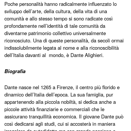
Poche personalità hanno radicalmente influenzato lo
sviluppo dell’arte, della cultura, della vita di una
comunità e allo stesso tempo si sono radicate così
profondamente nell’identità di tale comunità da
diventarne patrimonio collettivo universalmente
riconosciuto. Una di queste personalità, da secoli ormai
indissolubilmente legata al nome e alla riconoscibilità
dell’Italia davanti al mondo, è Dante Alighieri.
Biografia
Dante nasce nel 1265 a Firenze, il centro più florido e
dinamico dell’Italia dell’epoca. La sua famiglia, pur
appartenendo alla piccola nobiltà, si dedica anche a
piccole attività finanziarie e commerciali che le
assicurano tranquillità economica. Il giovane Dante può
così dedicarsi agli studi, cui si accosterà in maniera