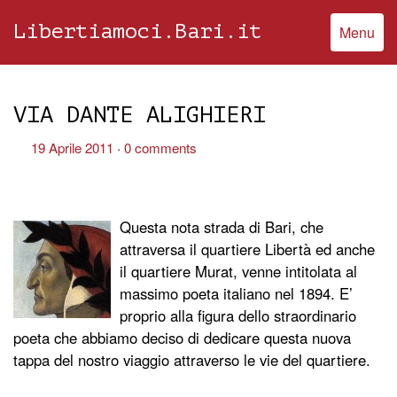
Libertiamoci.Bari.it
Menu
VIA DANTE ALIGHIERI
19 Aprile 2011
0 comments
Questa nota strada di Bari, che
attraversa il quartiere Libertà ed anche
il quartiere Murat, venne intitolata al
massimo poeta italiano nel 1894. E’
proprio alla figura dello straordinario
poeta che abbiamo deciso di dedicare questa nuova
tappa del nostro viaggio attraverso le vie del quartiere.