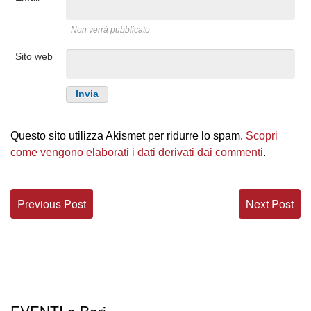
Non verrà pubblicato
Sito web
Questo sito utilizza Akismet per ridurre lo spam.
Scopri
come vengono elaborati i dati derivati dai commenti
.
Previous Post
Next Post
EVENTI a Bari