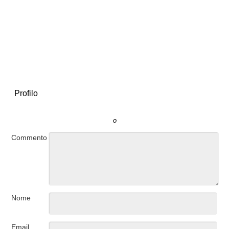
Profilo
o
Commento
Nome
Email