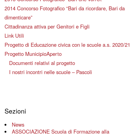
2014 Concorso Fotografico “Bari da ricordare, Bari da
dimenticare”
Cittadinanza attiva per Genitori e Figli
Link Utili
Progetto di Educazione civica con le scuole a.s. 2020/21
Progetto MunicipioAperto
Documenti relativi al progetto
I nostri incontri nelle scuole – Pascoli
Sezioni
News
ASSOCIAZIONE Scuola di Formazione alla