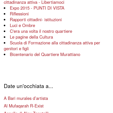
cittadinanza attiva - Libertiamoci
Expo 2015 - PUNTI DI VISTA
Riflessioni
Rapporti cittadini- istituzioni
Luci e Ombre
C'era una volta il nostro quartiere
Le pagine della Cultura
Scuola di Formazione alla cittadinanza attiva per
genitori e figli
Bicentenario del Quartiere Murattiano
Date un'occhiata a...
A Bari murales d’artista
Al Mufaqarah R-Exist