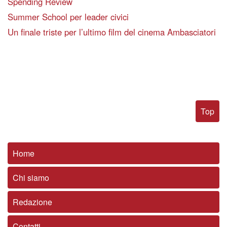
Spending Review
Summer School per leader civici
Un finale triste per l’ultimo film del cinema Ambasciatori
Top
Home
Chi siamo
Redazione
Contatti