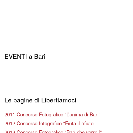
EVENTI a Bari
Le pagine di Libertiamoci
2011 Concorso Fotografico “L’anima di Bari”
2012 Concorso fotografico “Fiuta il rifiuto”
2013 Concorso Fotografico “Bari che vorrei!”