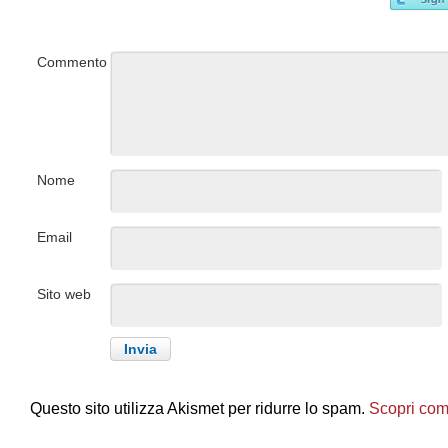
Commento
Nome
Email
Sito web
Questo sito utilizza Akismet per ridurre lo spam.
Scopri come