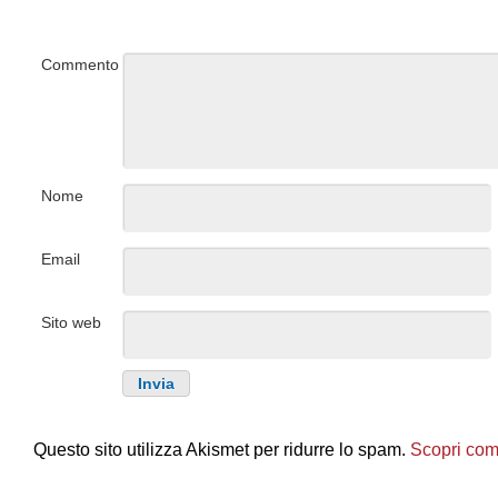
Commento
Nome
Email
Sito web
Questo sito utilizza Akismet per ridurre lo spam.
Scopri come