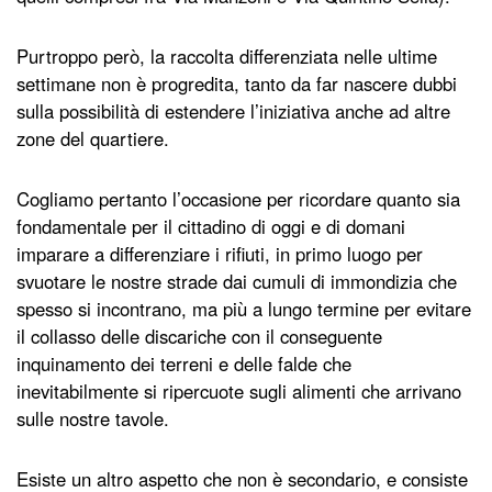
Purtroppo però, la raccolta differenziata nelle ultime
settimane non è progredita, tanto da far nascere dubbi
sulla possibilità di estendere l’iniziativa anche ad altre
zone del quartiere.
Cogliamo pertanto l’occasione per ricordare quanto sia
fondamentale per il cittadino di oggi e di domani
imparare a differenziare i rifiuti, in primo luogo per
svuotare le nostre strade dai cumuli di immondizia che
spesso si incontrano, ma più a lungo termine per evitare
il collasso delle discariche con il conseguente
inquinamento dei terreni e delle falde che
inevitabilmente si ripercuote sugli alimenti che arrivano
sulle nostre tavole.
Esiste un altro aspetto che non è secondario, e consiste