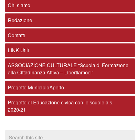
Chi siamo
Redazione
Contatti
LINK Utili
ASSOCIAZIONE CULTURALE “Scuola di Formazione
alla Cittadinanza Attiva – Libertiamoci”
Progetto MunicipioAperto
Progetto di Educazione civica con le scuole a.s.
2020/21