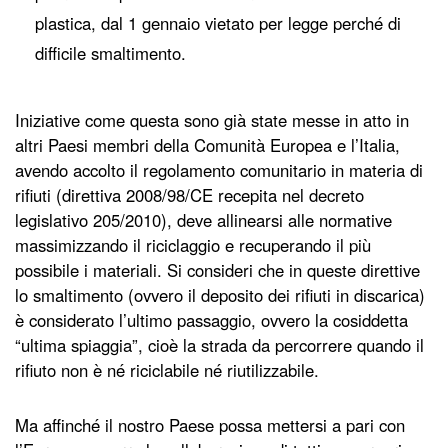
plastica, dal 1 gennaio vietato per legge perché di
difficile smaltimento.
Iniziative come questa sono già state messe in atto in
altri Paesi membri della Comunità Europea e l’Italia,
avendo accolto il regolamento comunitario in materia di
rifiuti (direttiva 2008/98/CE recepita nel decreto
legislativo 205/2010), deve allinearsi alle normative
massimizzando il riciclaggio e recuperando il più
possibile i materiali. Si consideri che in queste direttive
lo smaltimento (ovvero il deposito dei rifiuti in discarica)
è considerato l’ultimo passaggio, ovvero la cosiddetta
“ultima spiaggia”, cioè la strada da percorrere quando il
rifiuto non è né riciclabile né riutilizzabile.
Ma affinché il nostro Paese possa mettersi a pari con