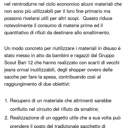
nel reintrodurre nel ciclo economico alcuni materiali che
non sono più utilizzabili per il loro fine primario ma
possono rivelarsi utili per altri scopi. Questo riduce
notevolmente il consumo di materie prime ed il
quantitativo di rifiuti da destinare allo smaltimento.
Un modo concreto per riutilizzare i materiali in disuso è
stato messo in atto da bambini e ragazzi dal Gruppo
Scout Bari 12 che hanno realizzato con scarti di vecchi
jeans ormai inutilizzabili, degli shopper ovvero delle
sacche per fare la spesa, contribuendo così al
raggiungimento di due obiettivi:
Recupero di un materiale che altrimenti sarebbe
confluito nel circuito del rifiuto da smaltire;
Realizzazione di un oggetto utile che a sua volta può
prendere il posto del tradizionale sacchetto di