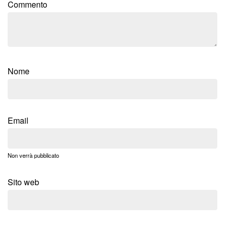
Commento
Nome
Email
Non verrà pubblicato
Sito web