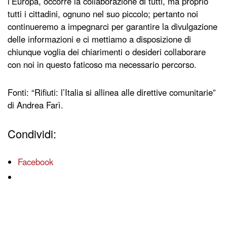
l’Europa, occorre la collaborazione di tutti, ma proprio
tutti i cittadini, ognuno nel suo piccolo; pertanto noi
continueremo a impegnarci per garantire la divulgazione
delle informazioni e ci mettiamo a disposizione di
chiunque voglia dei chiarimenti o desideri collaborare
con noi in questo faticoso ma necessario percorso.
Fonti: “Rifiuti: l’Italia si allinea alle direttive comunitarie”
di Andrea Farì.
Condividi:
Facebook