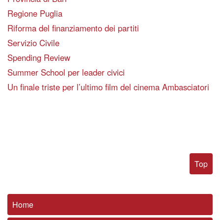
Regione Puglia
Riforma del finanziamento dei partiti
Servizio Civile
Spending Review
Summer School per leader civici
Un finale triste per l’ultimo film del cinema Ambasciatori
Top
Home