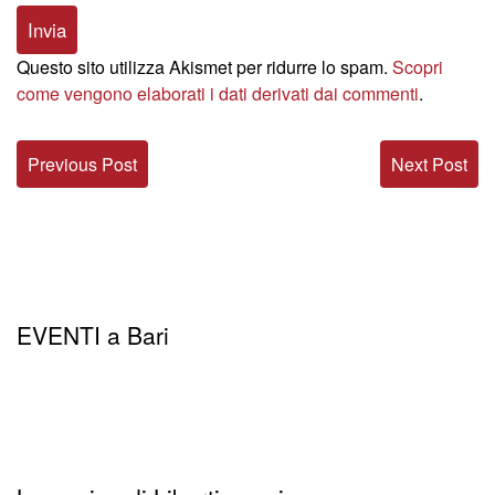
Questo sito utilizza Akismet per ridurre lo spam.
Scopri
come vengono elaborati i dati derivati dai commenti
.
Previous Post
Next Post
EVENTI a Bari