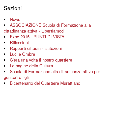
Sezioni
News
ASSOCIAZIONE Scuola di Formazione alla
cittadinanza attiva - Libertiamoci
Expo 2015 - PUNTI DI VISTA
Riflessioni
Rapporti cittadini- istituzioni
Luci e Ombre
C'era una volta il nostro quartiere
Le pagine della Cultura
Scuola di Formazione alla cittadinanza attiva per
genitori e figli
Bicentenario del Quartiere Murattiano