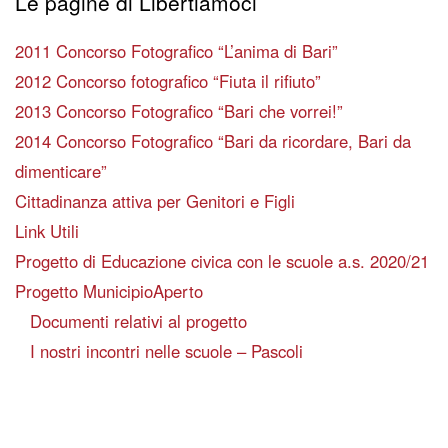
Le pagine di Libertiamoci
2011 Concorso Fotografico “L’anima di Bari”
2012 Concorso fotografico “Fiuta il rifiuto”
2013 Concorso Fotografico “Bari che vorrei!”
2014 Concorso Fotografico “Bari da ricordare, Bari da
dimenticare”
Cittadinanza attiva per Genitori e Figli
Link Utili
Progetto di Educazione civica con le scuole a.s. 2020/21
Progetto MunicipioAperto
Documenti relativi al progetto
I nostri incontri nelle scuole – Pascoli