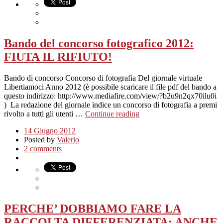
Bando del concorso fotografico 2012:
FIUTA IL RIFIUTO!
Bando di concorso Concorso di fotografia Del giornale virtuale
Libertiamoci Anno 2012 (è possibile scaricare il file pdf del bando a
questo indirizzo: http://www.mediafire.com/view/?b2u9n2qx70ilu0i
) La redazione del giornale indice un concorso di fotografia a premi
rivolto a tutti gli utenti …
Continue reading
14 Giugno 2012
Posted by
Valerio
2 comments
PERCHE’ DOBBIAMO FARE LA
RACCOLTA DIFFERENZIATA: ANCHE