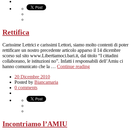
Rettifica
Carissime Lettrici e carissimi Lettori, siamo molto contenti di poter
rettificare un nostro precedente articolo apparso il 14 dicembre
scorso sul sito www.Libertiamoci.bari.it, dal titolo “I cittadini
collaborano, le istituzioni no”. Infatti i responsabili dell’Amiu ci
hanno comunicato che la …
Continue reading
20 Dicembre 2010
Posted by
Biancamaria
0 comments
Incontriamo l’AMIU