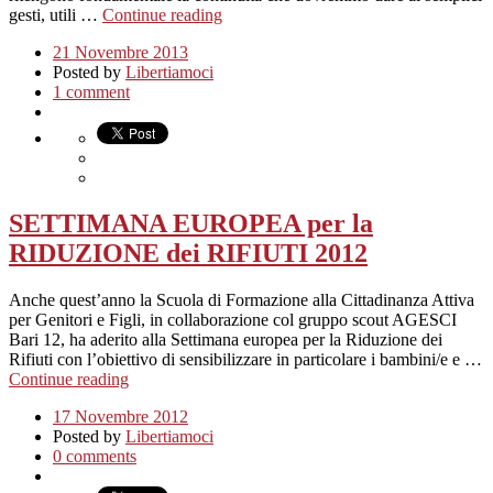
gesti, utili …
Continue reading
21 Novembre 2013
Posted by
Libertiamoci
1 comment
SETTIMANA EUROPEA per la
RIDUZIONE dei RIFIUTI 2012
Anche quest’anno la Scuola di Formazione alla Cittadinanza Attiva
per Genitori e Figli, in collaborazione col gruppo scout AGESCI
Bari 12, ha aderito alla Settimana europea per la Riduzione dei
Rifiuti con l’obiettivo di sensibilizzare in particolare i bambini/e e …
Continue reading
17 Novembre 2012
Posted by
Libertiamoci
0 comments