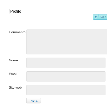
Profilo
Commento
Nome
Email
Sito web