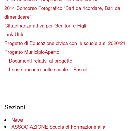
2014 Concorso Fotografico “Bari da ricordare, Bari da
dimenticare”
Cittadinanza attiva per Genitori e Figli
Link Utili
Progetto di Educazione civica con le scuole a.s. 2020/21
Progetto MunicipioAperto
Documenti relativi al progetto
I nostri incontri nelle scuole – Pascoli
Sezioni
News
ASSOCIAZIONE Scuola di Formazione alla