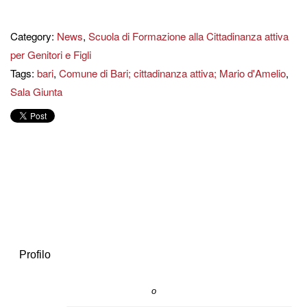
Category:
News
,
Scuola di Formazione alla Cittadinanza attiva
per Genitori e Figli
Tags:
bari
,
Comune di Bari; cittadinanza attiva; Mario d'Amelio
,
Sala Giunta
Profilo
o