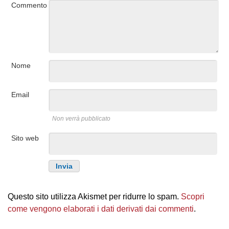
Commento
Nome
Email
Non verrà pubblicato
Sito web
Questo sito utilizza Akismet per ridurre lo spam.
Scopri
come vengono elaborati i dati derivati dai commenti
.