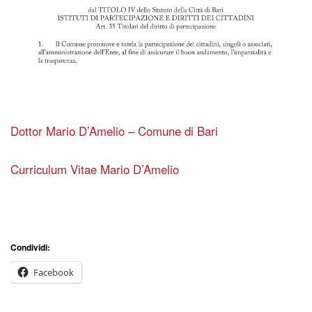
Dottor Mario D’Amelio – Comune di Bari
Curriculum Vitae Mario D’Amelio
Condividi:
Facebook