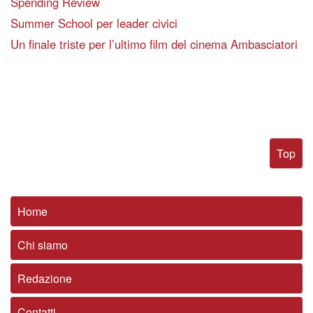
Spending Review
Summer School per leader civici
Un finale triste per l’ultimo film del cinema Ambasciatori
Top
Home
Chi siamo
Redazione
Contatti