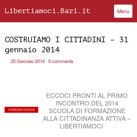
Libertiamoci.Bari.it
Menu
COSTRUIAMO I CITTADINI – 31
gennaio 2014
25 Gennaio 2014
0 comments
ECCOCI PRONTI AL PRIMO
INCONTRO DEL 2014
SCUOLA DI FORMAZIONE
ALLA CITTADINANZA ATTIVA –
LIBERTIAMOCI