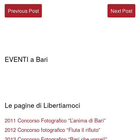
Previous Post
Next Post
EVENTI a Bari
Le pagine di Libertiamoci
2011 Concorso Fotografico “L’anima di Bari”
2012 Concorso fotografico “Fiuta il rifiuto”
2013 Concorso Fotografico “Bari che vorrei!”