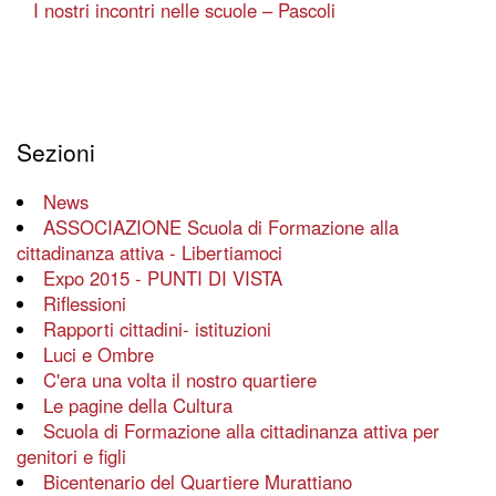
I nostri incontri nelle scuole – Pascoli
Sezioni
News
ASSOCIAZIONE Scuola di Formazione alla
cittadinanza attiva - Libertiamoci
Expo 2015 - PUNTI DI VISTA
Riflessioni
Rapporti cittadini- istituzioni
Luci e Ombre
C'era una volta il nostro quartiere
Le pagine della Cultura
Scuola di Formazione alla cittadinanza attiva per
genitori e figli
Bicentenario del Quartiere Murattiano