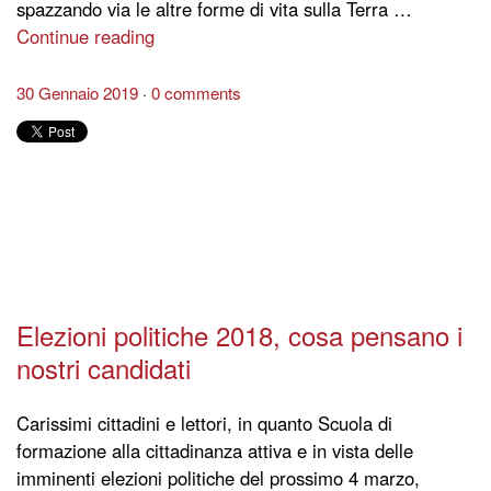
spazzando via le altre forme di vita sulla Terra …
Continue reading
30 Gennaio 2019
0 comments
Elezioni politiche 2018, cosa pensano i
nostri candidati
Carissimi cittadini e lettori, in quanto Scuola di
formazione alla cittadinanza attiva e in vista delle
imminenti elezioni politiche del prossimo 4 marzo,