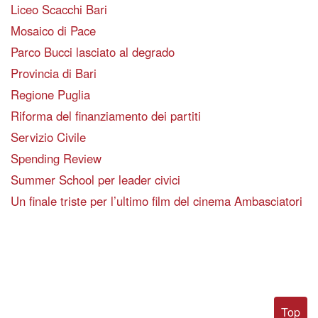
Liceo Scacchi Bari
Mosaico di Pace
Parco Bucci lasciato al degrado
Provincia di Bari
Regione Puglia
Riforma del finanziamento dei partiti
Servizio Civile
Spending Review
Summer School per leader civici
Un finale triste per l’ultimo film del cinema Ambasciatori
Top