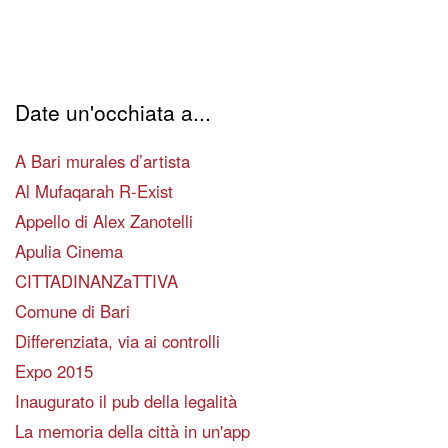
Date un'occhiata a...
A Bari murales d’artista
Al Mufaqarah R-Exist
Appello di Alex Zanotelli
Apulia Cinema
CITTADINANZaTTIVA
Comune di Bari
Differenziata, via ai controlli
Expo 2015
Inaugurato il pub della legalità
La memoria della città in un'app