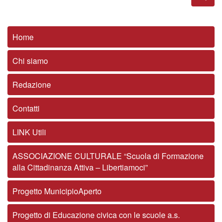
Home
Chi siamo
Redazione
Contatti
LINK Utili
ASSOCIAZIONE CULTURALE “Scuola di Formazione
alla Cittadinanza Attiva – Libertiamoci”
Progetto MunicipioAperto
Progetto di Educazione civica con le scuole a.s.