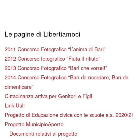
Le pagine di Libertiamoci
2011 Concorso Fotografico “L’anima di Bari”
2012 Concorso fotografico “Fiuta il rifiuto”
2013 Concorso Fotografico “Bari che vorrei!”
2014 Concorso Fotografico “Bari da ricordare, Bari da
dimenticare”
Cittadinanza attiva per Genitori e Figli
Link Utili
Progetto di Educazione civica con le scuole a.s. 2020/21
Progetto MunicipioAperto
Documenti relativi al progetto