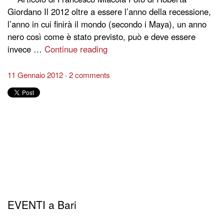
Giordano Il 2012 oltre a essere l’anno della recessione,
l’anno in cui finirà il mondo (secondo i Maya), un anno
nero così come è stato previsto, può e deve essere
invece …
Continue reading
11 Gennaio 2012
2 comments
EVENTI a Bari