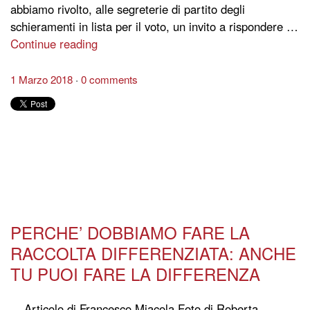
abbiamo rivolto, alle segreterie di partito degli
schieramenti in lista per il voto, un invito a rispondere …
Continue reading
1 Marzo 2018
0 comments
PERCHE’ DOBBIAMO FARE LA
RACCOLTA DIFFERENZIATA: ANCHE
TU PUOI FARE LA DIFFERENZA
Articolo di Francesco Miacola Foto di Roberta