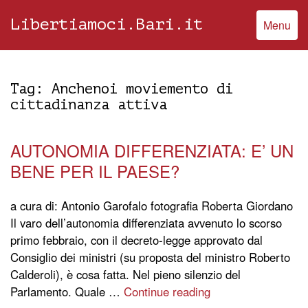
Libertiamoci.Bari.it
Menu
Tag:
Anchenoi moviemento di
cittadinanza attiva
AUTONOMIA DIFFERENZIATA: E’ UN
BENE PER IL PAESE?
a cura di: Antonio Garofalo fotografia Roberta Giordano
Il varo dell’autonomia differenziata avvenuto lo scorso
primo febbraio, con il decreto-legge approvato dal
Consiglio dei ministri (su proposta del ministro Roberto
Calderoli), è cosa fatta. Nel pieno silenzio del
Parlamento. Quale …
Continue reading