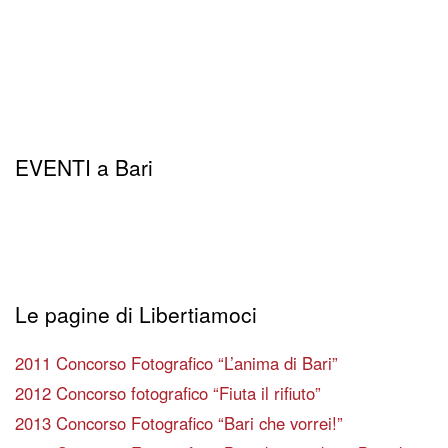
EVENTI a Bari
Le pagine di Libertiamoci
2011 Concorso Fotografico “L’anima di Bari”
2012 Concorso fotografico “Fiuta il rifiuto”
2013 Concorso Fotografico “Bari che vorrei!”