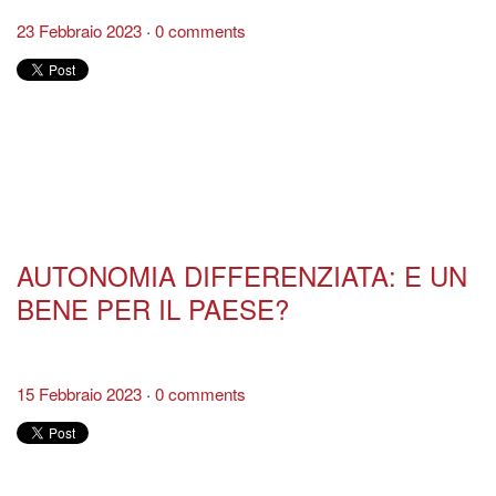
23 Febbraio 2023
0 comments
AUTONOMIA DIFFERENZIATA: E UN
BENE PER IL PAESE?
15 Febbraio 2023
0 comments