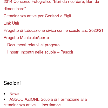
2014 Concorso Fotografico “Bari da ricordare, Bari da
dimenticare”
Cittadinanza attiva per Genitori e Figli
Link Utili
Progetto di Educazione civica con le scuole a.s. 2020/21
Progetto MunicipioAperto
Documenti relativi al progetto
I nostri incontri nelle scuole – Pascoli
Sezioni
News
ASSOCIAZIONE Scuola di Formazione alla
cittadinanza attiva - Libertiamoci