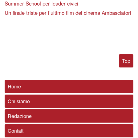
Summer School per leader civici
Un finale triste per l’ultimo film del cinema Ambasciatori
Top
Home
Chi siamo
Redazione
Contatti