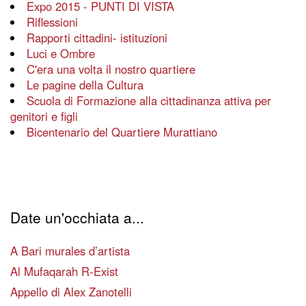
Expo 2015 - PUNTI DI VISTA
Riflessioni
Rapporti cittadini- istituzioni
Luci e Ombre
C'era una volta il nostro quartiere
Le pagine della Cultura
Scuola di Formazione alla cittadinanza attiva per
genitori e figli
Bicentenario del Quartiere Murattiano
Date un'occhiata a...
A Bari murales d’artista
Al Mufaqarah R-Exist
Appello di Alex Zanotelli