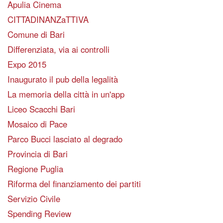
Apulia Cinema
CITTADINANZaTTIVA
Comune di Bari
Differenziata, via ai controlli
Expo 2015
Inaugurato il pub della legalità
La memoria della città in un'app
Liceo Scacchi Bari
Mosaico di Pace
Parco Bucci lasciato al degrado
Provincia di Bari
Regione Puglia
Riforma del finanziamento dei partiti
Servizio Civile
Spending Review