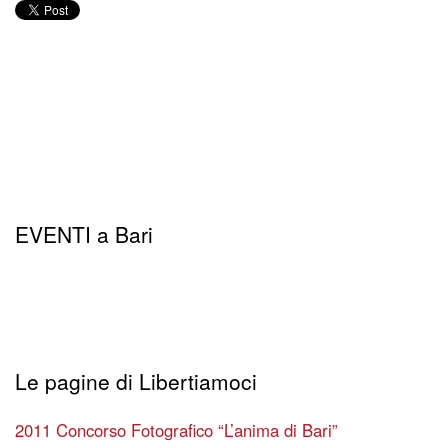
EVENTI a Bari
Le pagine di Libertiamoci
2011 Concorso Fotografico “L’anima di Bari”