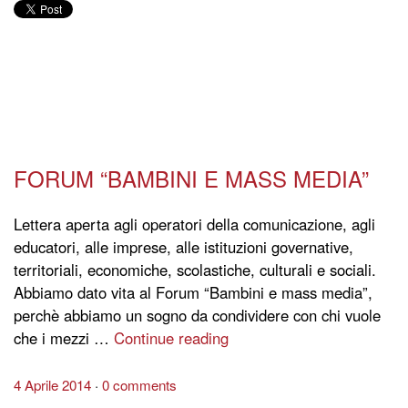
FORUM “BAMBINI E MASS MEDIA”
Lettera aperta agli operatori della comunicazione, agli
educatori, alle imprese, alle istituzioni governative,
territoriali, economiche, scolastiche, culturali e sociali.
Abbiamo dato vita al Forum “Bambini e mass media”,
perchè abbiamo un sogno da condividere con chi vuole
che i mezzi …
Continue reading
4 Aprile 2014
0 comments