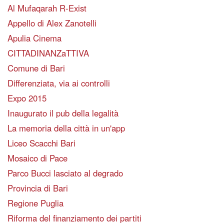
Al Mufaqarah R-Exist
Appello di Alex Zanotelli
Apulia Cinema
CITTADINANZaTTIVA
Comune di Bari
Differenziata, via ai controlli
Expo 2015
Inaugurato il pub della legalità
La memoria della città in un'app
Liceo Scacchi Bari
Mosaico di Pace
Parco Bucci lasciato al degrado
Provincia di Bari
Regione Puglia
Riforma del finanziamento dei partiti