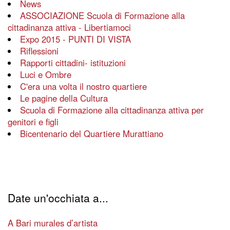
News
ASSOCIAZIONE Scuola di Formazione alla
cittadinanza attiva - Libertiamoci
Expo 2015 - PUNTI DI VISTA
Riflessioni
Rapporti cittadini- istituzioni
Luci e Ombre
C'era una volta il nostro quartiere
Le pagine della Cultura
Scuola di Formazione alla cittadinanza attiva per
genitori e figli
Bicentenario del Quartiere Murattiano
Date un'occhiata a...
A Bari murales d’artista