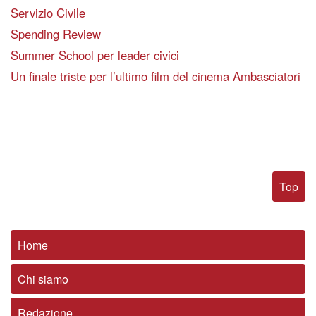
Servizio Civile
Spending Review
Summer School per leader civici
Un finale triste per l’ultimo film del cinema Ambasciatori
Top
Home
Chi siamo
Redazione