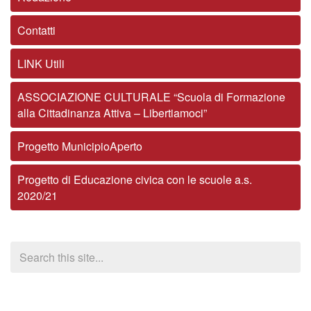
Contatti
LINK Utili
ASSOCIAZIONE CULTURALE “Scuola di Formazione
alla Cittadinanza Attiva – Libertiamoci”
Progetto MunicipioAperto
Progetto di Educazione civica con le scuole a.s.
2020/21