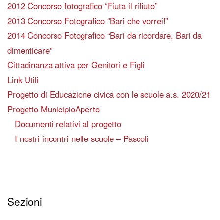
2012 Concorso fotografico “Fiuta il rifiuto”
2013 Concorso Fotografico “Bari che vorrei!”
2014 Concorso Fotografico “Bari da ricordare, Bari da
dimenticare”
Cittadinanza attiva per Genitori e Figli
Link Utili
Progetto di Educazione civica con le scuole a.s. 2020/21
Progetto MunicipioAperto
Documenti relativi al progetto
I nostri incontri nelle scuole – Pascoli
Sezioni