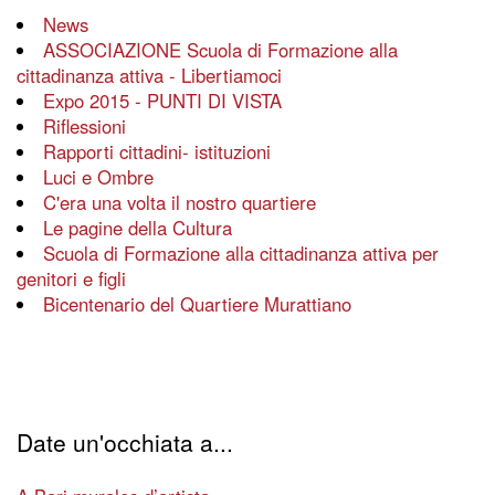
News
ASSOCIAZIONE Scuola di Formazione alla
cittadinanza attiva - Libertiamoci
Expo 2015 - PUNTI DI VISTA
Riflessioni
Rapporti cittadini- istituzioni
Luci e Ombre
C'era una volta il nostro quartiere
Le pagine della Cultura
Scuola di Formazione alla cittadinanza attiva per
genitori e figli
Bicentenario del Quartiere Murattiano
Date un'occhiata a...