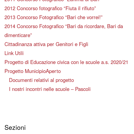
2012 Concorso fotografico “Fiuta il rifiuto”
2013 Concorso Fotografico “Bari che vorrei!”
2014 Concorso Fotografico “Bari da ricordare, Bari da
dimenticare”
Cittadinanza attiva per Genitori e Figli
Link Utili
Progetto di Educazione civica con le scuole a.s. 2020/21
Progetto MunicipioAperto
Documenti relativi al progetto
I nostri incontri nelle scuole – Pascoli
Sezioni