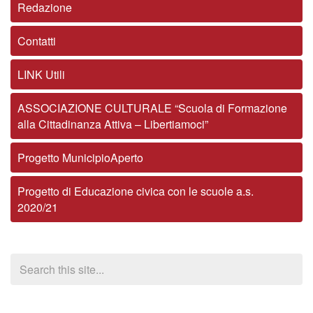
Redazione
Contatti
LINK Utili
ASSOCIAZIONE CULTURALE “Scuola di Formazione
alla Cittadinanza Attiva – Libertiamoci”
Progetto MunicipioAperto
Progetto di Educazione civica con le scuole a.s.
2020/21