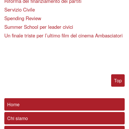
Riforma del finanziamento dei partiti
Servizio Civile
Spending Review
Summer School per leader civici
Un finale triste per l’ultimo film del cinema Ambasciatori
Top
Home
Chi siamo