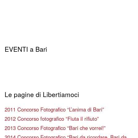
EVENTI a Bari
Le pagine di Libertiamoci
2011 Concorso Fotografico “L’anima di Bari”
2012 Concorso fotografico “Fiuta il rifiuto”
2013 Concorso Fotografico “Bari che vorrei!”
2014 Concorso Fotografico “Bari da ricordare, Bari da