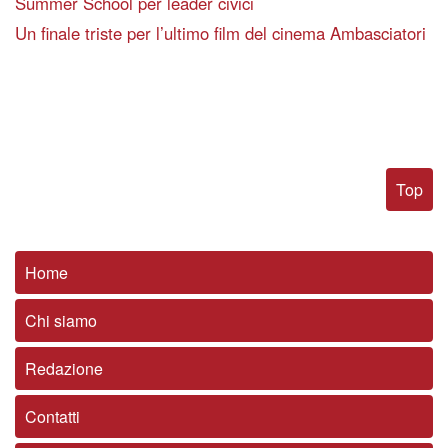
Summer School per leader civici
Un finale triste per l’ultimo film del cinema Ambasciatori
Top
Home
Chi siamo
Redazione
Contatti