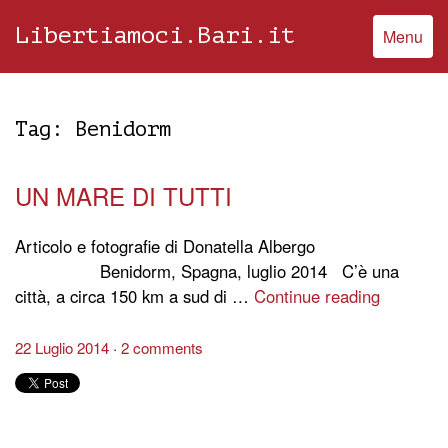
Libertiamoci.Bari.it
Menu
Tag:
Benidorm
UN MARE DI TUTTI
Articolo e fotografie di Donatella Albergo
Benidorm, Spagna, luglio 2014 C’è una
città, a circa 150 km a sud di …
Continue reading
22 Luglio 2014
2 comments