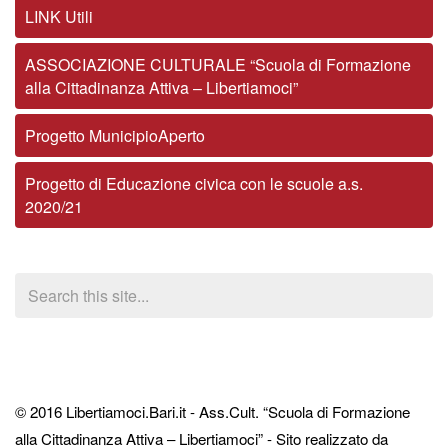
LINK Utili
ASSOCIAZIONE CULTURALE “Scuola di Formazione
alla Cittadinanza Attiva – Libertiamoci”
Progetto MunicipioAperto
Progetto di Educazione civica con le scuole a.s.
2020/21
© 2016 Libertiamoci.Bari.it - Ass.Cult. “Scuola di Formazione
alla Cittadinanza Attiva – Libertiamoci” - Sito realizzato da