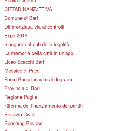
Apulia Cinema
CITTADINANZaTTIVA
Comune di Bari
Differenziata, via ai controlli
Expo 2015
Inaugurato il pub della legalità
La memoria della città in un'app
Liceo Scacchi Bari
Mosaico di Pace
Parco Bucci lasciato al degrado
Provincia di Bari
Regione Puglia
Riforma del finanziamento dei partiti
Servizio Civile
Spending Review