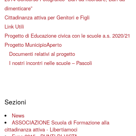
dimenticare”
Cittadinanza attiva per Genitori e Figli
Link Utili
Progetto di Educazione civica con le scuole a.s. 2020/21
Progetto MunicipioAperto
Documenti relativi al progetto
I nostri incontri nelle scuole – Pascoli
Sezioni
News
ASSOCIAZIONE Scuola di Formazione alla
cittadinanza attiva - Libertiamoci