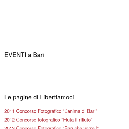
EVENTI a Bari
Le pagine di Libertiamoci
2011 Concorso Fotografico “L’anima di Bari”
2012 Concorso fotografico “Fiuta il rifiuto”
2013 Concorso Fotografico “Bari che vorrei!”