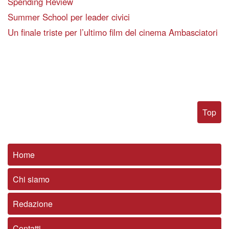
Spending Review
Summer School per leader civici
Un finale triste per l’ultimo film del cinema Ambasciatori
Top
Home
Chi siamo
Redazione
Contatti