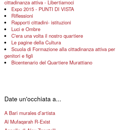
cittadinanza attiva - Libertiamoci
Expo 2015 - PUNTI DI VISTA
Riflessioni
Rapporti cittadini- istituzioni
Luci e Ombre
C'era una volta il nostro quartiere
Le pagine della Cultura
Scuola di Formazione alla cittadinanza attiva per
genitori e figli
Bicentenario del Quartiere Murattiano
Date un'occhiata a...
A Bari murales d’artista
Al Mufaqarah R-Exist