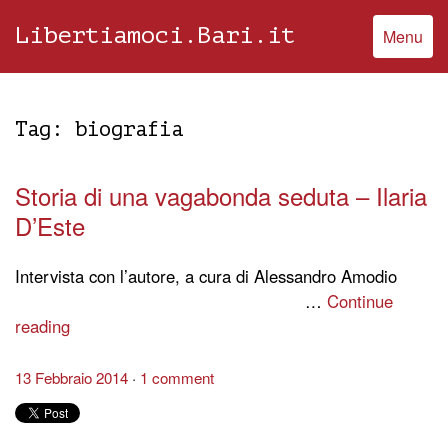
Libertiamoci.Bari.it
Menu
Tag:
biografia
Storia di una vagabonda seduta – Ilaria
D’Este
Intervista con l’autore, a cura di Alessandro Amodio
…
Continue
reading
13 Febbraio 2014
1 comment