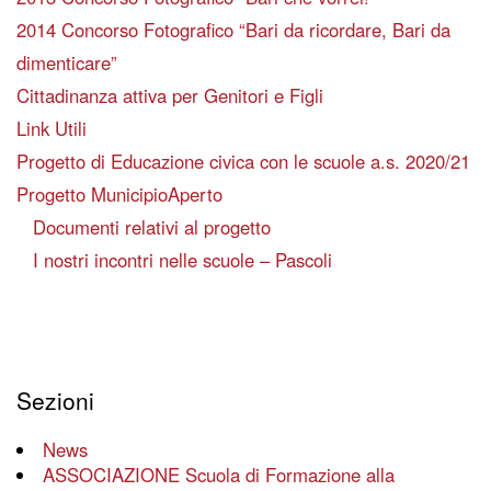
2014 Concorso Fotografico “Bari da ricordare, Bari da
dimenticare”
Cittadinanza attiva per Genitori e Figli
Link Utili
Progetto di Educazione civica con le scuole a.s. 2020/21
Progetto MunicipioAperto
Documenti relativi al progetto
I nostri incontri nelle scuole – Pascoli
Sezioni
News
ASSOCIAZIONE Scuola di Formazione alla