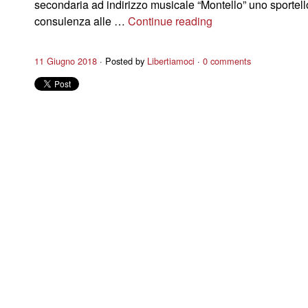
secondaria ad indirizzo musicale “Montello” uno sportell
consulenza alle …
Continue reading
11 Giugno 2018
Posted by
Libertiamoci
0 comments