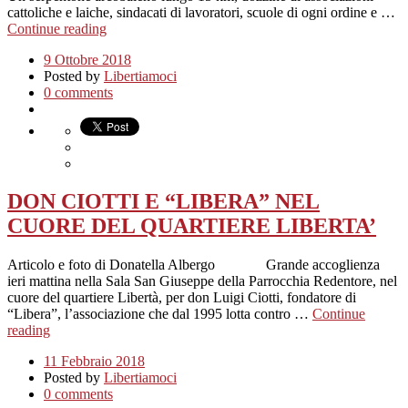
cattoliche e laiche, sindacati di lavoratori, scuole di ogni ordine e …
Continue reading
9 Ottobre 2018
Posted by
Libertiamoci
0 comments
DON CIOTTI E “LIBERA” NEL
CUORE DEL QUARTIERE LIBERTA’
Articolo e foto di Donatella Albergo Grande accoglienza
ieri mattina nella Sala San Giuseppe della Parrocchia Redentore, nel
cuore del quartiere Libertà, per don Luigi Ciotti, fondatore di
“Libera”, l’associazione che dal 1995 lotta contro …
Continue
reading
11 Febbraio 2018
Posted by
Libertiamoci
0 comments