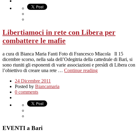
Libertiamoci in rete con Libera per
combattere le mafie
a cura di Bianca Maria Fanti Foto di Francesco Miacola Il 15
dicembre scorso, nella sala dell’Odegitria della cattedrale di Bari, si
sono riuniti gli esponenti di varie associazioni e presìdi di Libera con
l’obiettivo di creare una rete …
Continue reading
24 Dicembre 2011
Posted by
Biancamaria
0 comments
EVENTI a Bari