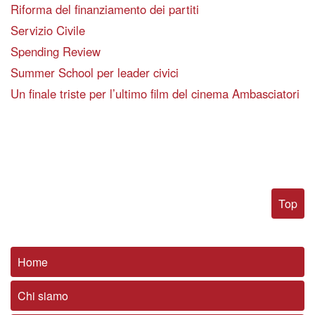
Riforma del finanziamento dei partiti
Servizio Civile
Spending Review
Summer School per leader civici
Un finale triste per l’ultimo film del cinema Ambasciatori
Top
Home
Chi siamo