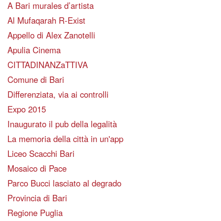
A Bari murales d’artista
Al Mufaqarah R-Exist
Appello di Alex Zanotelli
Apulia Cinema
CITTADINANZaTTIVA
Comune di Bari
Differenziata, via ai controlli
Expo 2015
Inaugurato il pub della legalità
La memoria della città in un'app
Liceo Scacchi Bari
Mosaico di Pace
Parco Bucci lasciato al degrado
Provincia di Bari
Regione Puglia