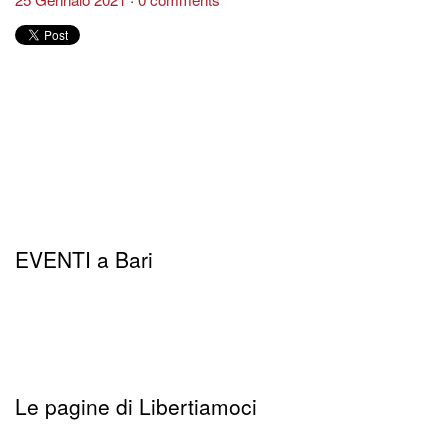
EVENTI a Bari
Le pagine di Libertiamoci