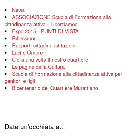
News
ASSOCIAZIONE Scuola di Formazione alla
cittadinanza attiva - Libertiamoci
Expo 2015 - PUNTI DI VISTA
Riflessioni
Rapporti cittadini- istituzioni
Luci e Ombre
C'era una volta il nostro quartiere
Le pagine della Cultura
Scuola di Formazione alla cittadinanza attiva per
genitori e figli
Bicentenario del Quartiere Murattiano
Date un'occhiata a...