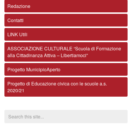
Redazione
Contatti
LINK Utili
ASSOCIAZIONE CULTURALE “Scuola di Formazione
alla Cittadinanza Attiva – Libertiamoci”
Progetto MunicipioAperto
Progetto di Educazione civica con le scuole a.s.
2020/21