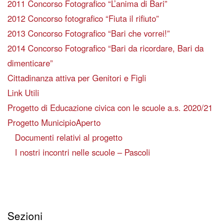
2011 Concorso Fotografico “L’anima di Bari”
2012 Concorso fotografico “Fiuta il rifiuto”
2013 Concorso Fotografico “Bari che vorrei!”
2014 Concorso Fotografico “Bari da ricordare, Bari da
dimenticare”
Cittadinanza attiva per Genitori e Figli
Link Utili
Progetto di Educazione civica con le scuole a.s. 2020/21
Progetto MunicipioAperto
Documenti relativi al progetto
I nostri incontri nelle scuole – Pascoli
Sezioni