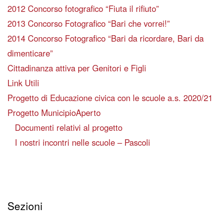
2012 Concorso fotografico “Fiuta il rifiuto”
2013 Concorso Fotografico “Bari che vorrei!”
2014 Concorso Fotografico “Bari da ricordare, Bari da
dimenticare”
Cittadinanza attiva per Genitori e Figli
Link Utili
Progetto di Educazione civica con le scuole a.s. 2020/21
Progetto MunicipioAperto
Documenti relativi al progetto
I nostri incontri nelle scuole – Pascoli
Sezioni