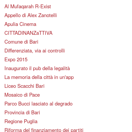
Al Mufaqarah R-Exist
Appello di Alex Zanotelli
Apulia Cinema
CITTADINANZaTTIVA
Comune di Bari
Differenziata, via ai controlli
Expo 2015
Inaugurato il pub della legalità
La memoria della città in un'app
Liceo Scacchi Bari
Mosaico di Pace
Parco Bucci lasciato al degrado
Provincia di Bari
Regione Puglia
Riforma del finanziamento dei partiti