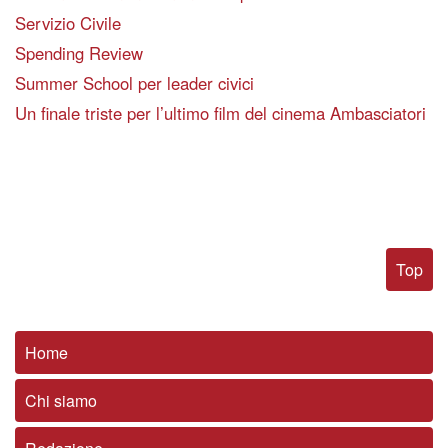
Servizio Civile
Spending Review
Summer School per leader civici
Un finale triste per l’ultimo film del cinema Ambasciatori
Top
Home
Chi siamo