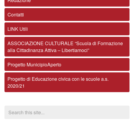
Redazione
Contatti
LINK Utili
ASSOCIAZIONE CULTURALE “Scuola di Formazione
alla Cittadinanza Attiva – Libertiamoci”
Progetto MunicipioAperto
Progetto di Educazione civica con le scuole a.s.
2020/21