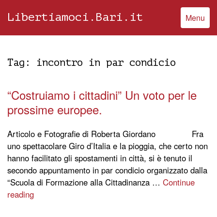
Libertiamoci.Bari.it
Menu
Tag:
incontro in par condicio
“Costruiamo i cittadini” Un voto per le
prossime europee.
Articolo e Fotografie di Roberta Giordano Fra
uno spettacolare Giro d’Italia e la pioggia, che certo non
hanno facilitato gli spostamenti in città, si è tenuto il
secondo appuntamento in par condicio organizzato dalla
“Scuola di Formazione alla Cittadinanza …
Continue
reading