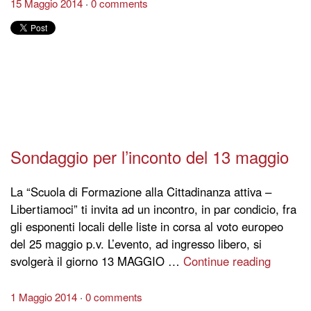
15 Maggio 2014
0 comments
Sondaggio per l’inconto del 13 maggio
La “Scuola di Formazione alla Cittadinanza attiva –
Libertiamoci” ti invita ad un incontro, in par condicio, fra
gli esponenti locali delle liste in corsa al voto europeo
del 25 maggio p.v. L’evento, ad ingresso libero, si
svolgerà il giorno 13 MAGGIO …
Continue reading
1 Maggio 2014
0 comments