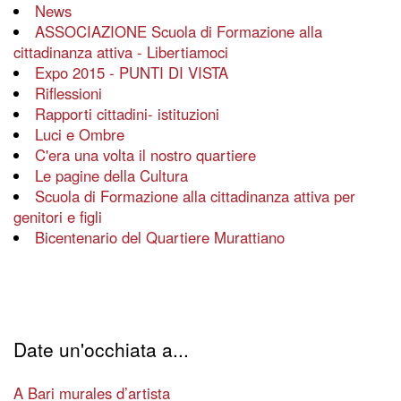
News
ASSOCIAZIONE Scuola di Formazione alla
cittadinanza attiva - Libertiamoci
Expo 2015 - PUNTI DI VISTA
Riflessioni
Rapporti cittadini- istituzioni
Luci e Ombre
C'era una volta il nostro quartiere
Le pagine della Cultura
Scuola di Formazione alla cittadinanza attiva per
genitori e figli
Bicentenario del Quartiere Murattiano
Date un'occhiata a...
A Bari murales d’artista