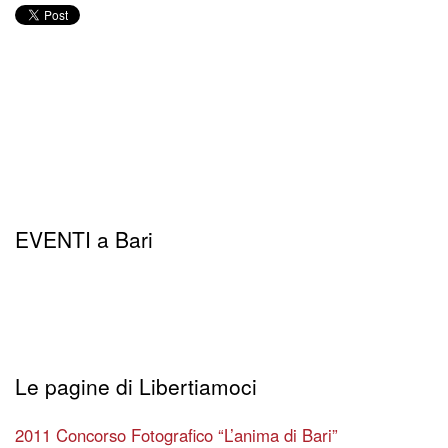
EVENTI a Bari
Le pagine di Libertiamoci
2011 Concorso Fotografico “L’anima di Bari”