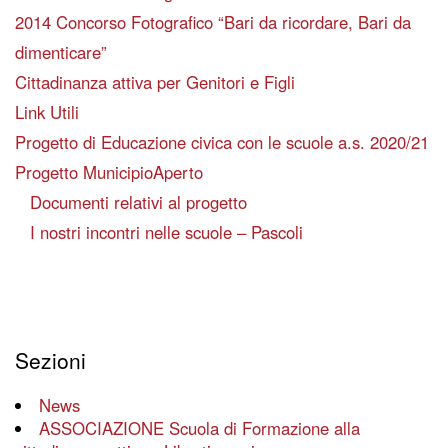
2014 Concorso Fotografico “Bari da ricordare, Bari da
dimenticare”
Cittadinanza attiva per Genitori e Figli
Link Utili
Progetto di Educazione civica con le scuole a.s. 2020/21
Progetto MunicipioAperto
Documenti relativi al progetto
I nostri incontri nelle scuole – Pascoli
Sezioni
News
ASSOCIAZIONE Scuola di Formazione alla