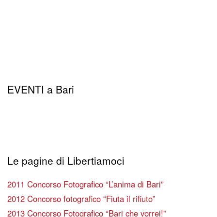
EVENTI a Bari
Le pagine di Libertiamoci
2011 Concorso Fotografico “L’anima di Bari”
2012 Concorso fotografico “Fiuta il rifiuto”
2013 Concorso Fotografico “Bari che vorrei!”