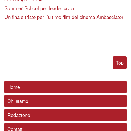
Summer School per leader civici
Un finale triste per l’ultimo film del cinema Ambasciatori
Top
Home
Chi siamo
Redazione
Contatti