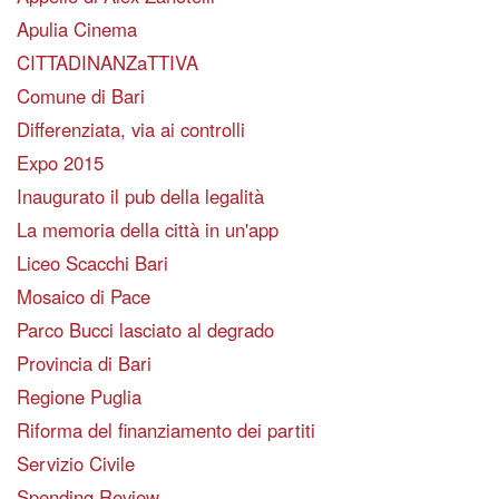
Apulia Cinema
CITTADINANZaTTIVA
Comune di Bari
Differenziata, via ai controlli
Expo 2015
Inaugurato il pub della legalità
La memoria della città in un'app
Liceo Scacchi Bari
Mosaico di Pace
Parco Bucci lasciato al degrado
Provincia di Bari
Regione Puglia
Riforma del finanziamento dei partiti
Servizio Civile
Spending Review