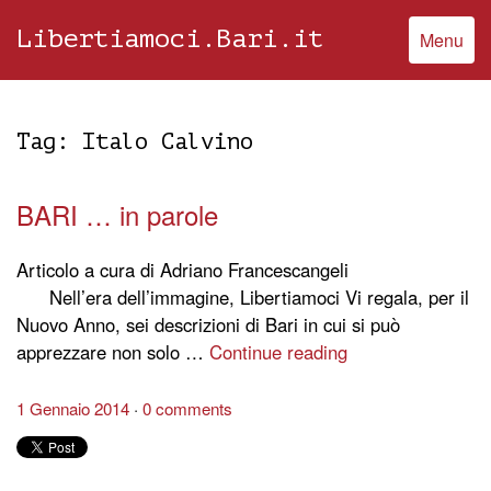
Libertiamoci.Bari.it
Menu
Tag:
Italo Calvino
BARI … in parole
Articolo a cura di Adriano Francescangeli
Nell’era dell’immagine, Libertiamoci Vi regala, per il
Nuovo Anno, sei descrizioni di Bari in cui si può
apprezzare non solo …
Continue reading
1 Gennaio 2014
0 comments