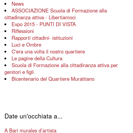
News
ASSOCIAZIONE Scuola di Formazione alla
cittadinanza attiva - Libertiamoci
Expo 2015 - PUNTI DI VISTA
Riflessioni
Rapporti cittadini- istituzioni
Luci e Ombre
C'era una volta il nostro quartiere
Le pagine della Cultura
Scuola di Formazione alla cittadinanza attiva per
genitori e figli
Bicentenario del Quartiere Murattiano
Date un'occhiata a...
A Bari murales d’artista