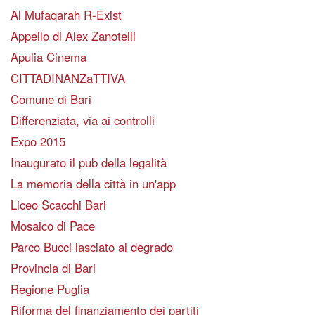
Al Mufaqarah R-Exist
Appello di Alex Zanotelli
Apulia Cinema
CITTADINANZaTTIVA
Comune di Bari
Differenziata, via ai controlli
Expo 2015
Inaugurato il pub della legalità
La memoria della città in un'app
Liceo Scacchi Bari
Mosaico di Pace
Parco Bucci lasciato al degrado
Provincia di Bari
Regione Puglia
Riforma del finanziamento dei partiti