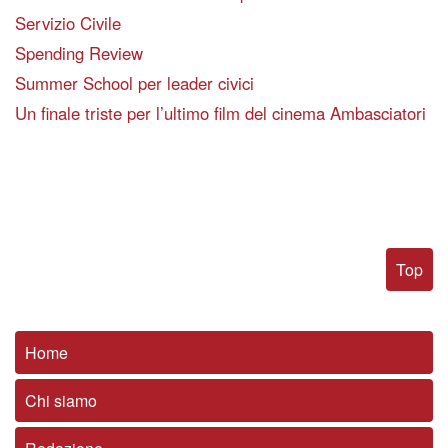
Servizio Civile
Spending Review
Summer School per leader civici
Un finale triste per l’ultimo film del cinema Ambasciatori
Top
Home
Chi siamo