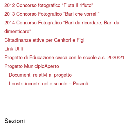
2012 Concorso fotografico “Fiuta il rifiuto”
2013 Concorso Fotografico “Bari che vorrei!”
2014 Concorso Fotografico “Bari da ricordare, Bari da
dimenticare”
Cittadinanza attiva per Genitori e Figli
Link Utili
Progetto di Educazione civica con le scuole a.s. 2020/21
Progetto MunicipioAperto
Documenti relativi al progetto
I nostri incontri nelle scuole – Pascoli
Sezioni