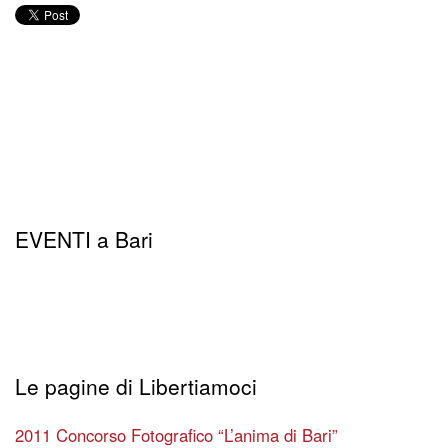
EVENTI a Bari
Le pagine di Libertiamoci
2011 Concorso Fotografico “L’anima di Bari”