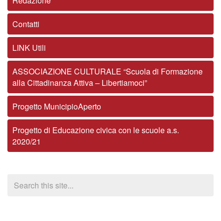
Redazione
Contatti
LINK Utili
ASSOCIAZIONE CULTURALE “Scuola di Formazione
alla Cittadinanza Attiva – Libertiamoci”
Progetto MunicipioAperto
Progetto di Educazione civica con le scuole a.s.
2020/21