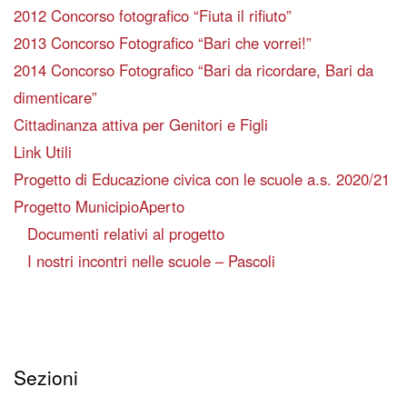
2012 Concorso fotografico “Fiuta il rifiuto”
2013 Concorso Fotografico “Bari che vorrei!”
2014 Concorso Fotografico “Bari da ricordare, Bari da
dimenticare”
Cittadinanza attiva per Genitori e Figli
Link Utili
Progetto di Educazione civica con le scuole a.s. 2020/21
Progetto MunicipioAperto
Documenti relativi al progetto
I nostri incontri nelle scuole – Pascoli
Sezioni