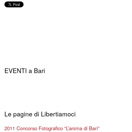
EVENTI a Bari
Le pagine di Libertiamoci
2011 Concorso Fotografico “L’anima di Bari”