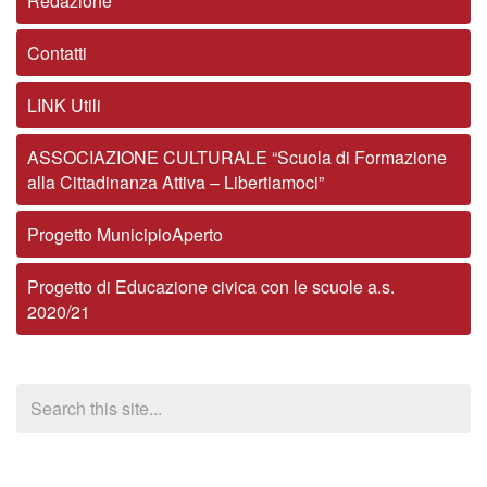
Redazione
Contatti
LINK Utili
ASSOCIAZIONE CULTURALE “Scuola di Formazione
alla Cittadinanza Attiva – Libertiamoci”
Progetto MunicipioAperto
Progetto di Educazione civica con le scuole a.s.
2020/21