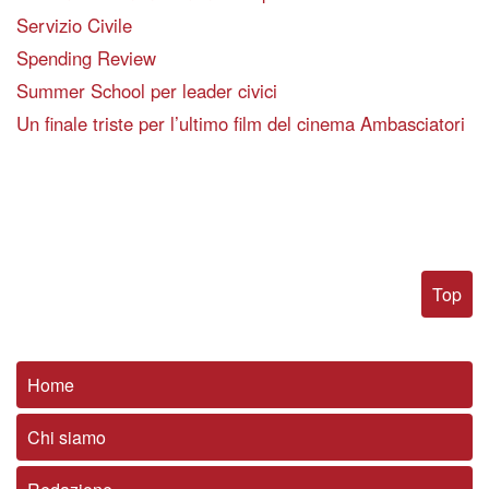
Servizio Civile
Spending Review
Summer School per leader civici
Un finale triste per l’ultimo film del cinema Ambasciatori
Top
Home
Chi siamo