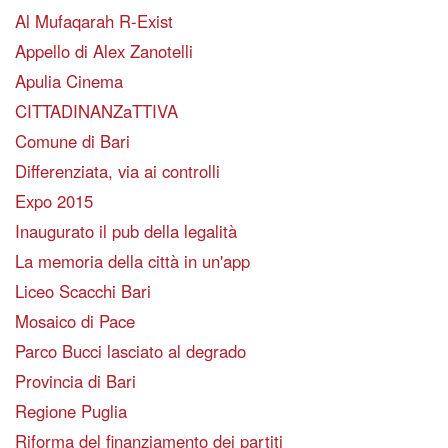
Al Mufaqarah R-Exist
Appello di Alex Zanotelli
Apulia Cinema
CITTADINANZaTTIVA
Comune di Bari
Differenziata, via ai controlli
Expo 2015
Inaugurato il pub della legalità
La memoria della città in un'app
Liceo Scacchi Bari
Mosaico di Pace
Parco Bucci lasciato al degrado
Provincia di Bari
Regione Puglia
Riforma del finanziamento dei partiti