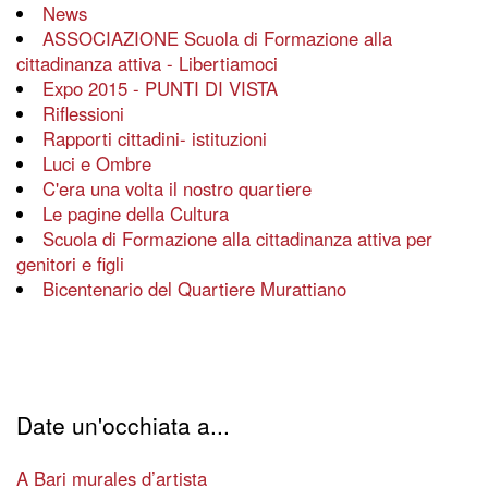
News
ASSOCIAZIONE Scuola di Formazione alla
cittadinanza attiva - Libertiamoci
Expo 2015 - PUNTI DI VISTA
Riflessioni
Rapporti cittadini- istituzioni
Luci e Ombre
C'era una volta il nostro quartiere
Le pagine della Cultura
Scuola di Formazione alla cittadinanza attiva per
genitori e figli
Bicentenario del Quartiere Murattiano
Date un'occhiata a...
A Bari murales d’artista