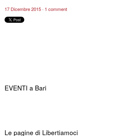
17 Dicembre 2015
1 comment
EVENTI a Bari
Le pagine di Libertiamoci