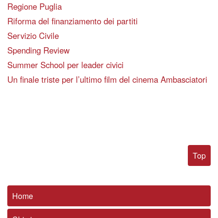
Regione Puglia
Riforma del finanziamento dei partiti
Servizio Civile
Spending Review
Summer School per leader civici
Un finale triste per l’ultimo film del cinema Ambasciatori
Top
Home