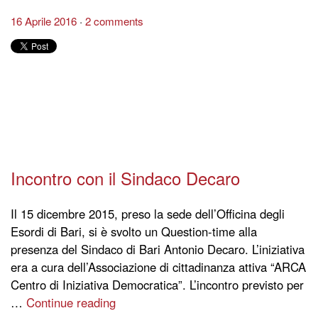
16 Aprile 2016
2 comments
Incontro con il Sindaco Decaro
Il 15 dicembre 2015, preso la sede dell’Officina degli
Esordi di Bari, si è svolto un Question-time alla
presenza del Sindaco di Bari Antonio Decaro. L’iniziativa
era a cura dell’Associazione di cittadinanza attiva “ARCA
Centro di Iniziativa Democratica”. L’incontro previsto per
…
Continue reading