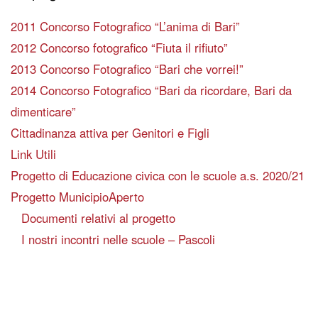
2011 Concorso Fotografico “L’anima di Bari”
2012 Concorso fotografico “Fiuta il rifiuto”
2013 Concorso Fotografico “Bari che vorrei!”
2014 Concorso Fotografico “Bari da ricordare, Bari da
dimenticare”
Cittadinanza attiva per Genitori e Figli
Link Utili
Progetto di Educazione civica con le scuole a.s. 2020/21
Progetto MunicipioAperto
Documenti relativi al progetto
I nostri incontri nelle scuole – Pascoli