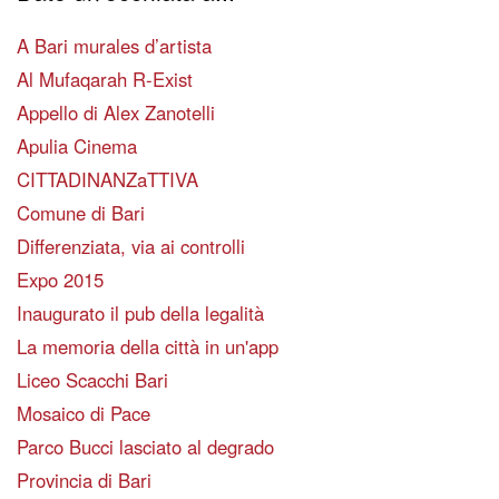
A Bari murales d’artista
Al Mufaqarah R-Exist
Appello di Alex Zanotelli
Apulia Cinema
CITTADINANZaTTIVA
Comune di Bari
Differenziata, via ai controlli
Expo 2015
Inaugurato il pub della legalità
La memoria della città in un'app
Liceo Scacchi Bari
Mosaico di Pace
Parco Bucci lasciato al degrado
Provincia di Bari