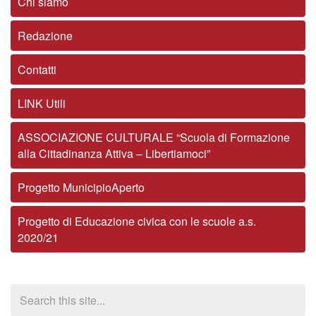
Chi siamo
Redazione
Contatti
LINK Utili
ASSOCIAZIONE CULTURALE “Scuola di Formazione
alla Cittadinanza Attiva – Libertiamoci”
Progetto MunicipioAperto
Progetto di Educazione civica con le scuole a.s.
2020/21