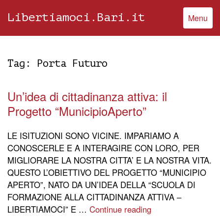
Libertiamoci.Bari.it
Menu
Tag:
Porta Futuro
Un’idea di cittadinanza attiva: il
Progetto “MunicipioAperto”
LE ISITUZIONI SONO VICINE. IMPARIAMO A
CONOSCERLE E A INTERAGIRE CON LORO, PER
MIGLIORARE LA NOSTRA CITTA’ E LA NOSTRA VITA.
QUESTO L’OBIETTIVO DEL PROGETTO “MUNICIPIO
APERTO”, NATO DA UN’IDEA DELLA “SCUOLA DI
FORMAZIONE ALLA CITTADINANZA ATTIVA –
LIBERTIAMOCI” E …
Continue reading