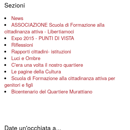
Sezioni
News
ASSOCIAZIONE Scuola di Formazione alla
cittadinanza attiva - Libertiamoci
Expo 2015 - PUNTI DI VISTA
Riflessioni
Rapporti cittadini- istituzioni
Luci e Ombre
C'era una volta il nostro quartiere
Le pagine della Cultura
Scuola di Formazione alla cittadinanza attiva per
genitori e figli
Bicentenario del Quartiere Murattiano
Date un'occhiata a...