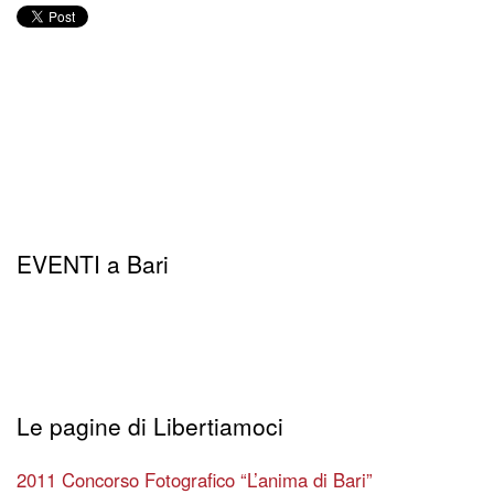
EVENTI a Bari
Le pagine di Libertiamoci
2011 Concorso Fotografico “L’anima di Bari”