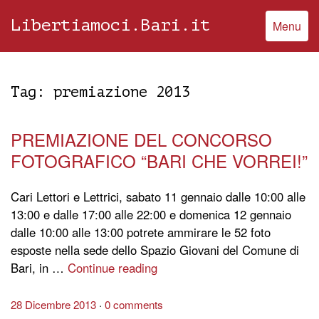
Libertiamoci.Bari.it
Menu
Tag:
premiazione 2013
PREMIAZIONE DEL CONCORSO
FOTOGRAFICO “BARI CHE VORREI!”
Cari Lettori e Lettrici, sabato 11 gennaio dalle 10:00 alle
13:00 e dalle 17:00 alle 22:00 e domenica 12 gennaio
dalle 10:00 alle 13:00 potrete ammirare le 52 foto
esposte nella sede dello Spazio Giovani del Comune di
Bari, in …
Continue reading
28 Dicembre 2013
0 comments