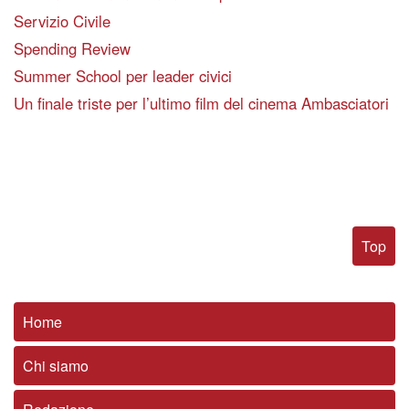
Servizio Civile
Spending Review
Summer School per leader civici
Un finale triste per l’ultimo film del cinema Ambasciatori
Top
Home
Chi siamo