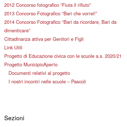
2012 Concorso fotografico “Fiuta il rifiuto”
2013 Concorso Fotografico “Bari che vorrei!”
2014 Concorso Fotografico “Bari da ricordare, Bari da
dimenticare”
Cittadinanza attiva per Genitori e Figli
Link Utili
Progetto di Educazione civica con le scuole a.s. 2020/21
Progetto MunicipioAperto
Documenti relativi al progetto
I nostri incontri nelle scuole – Pascoli
Sezioni