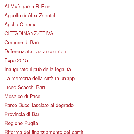
Al Mufaqarah R-Exist
Appello di Alex Zanotelli
Apulia Cinema
CITTADINANZaTTIVA
Comune di Bari
Differenziata, via ai controlli
Expo 2015
Inaugurato il pub della legalità
La memoria della città in un'app
Liceo Scacchi Bari
Mosaico di Pace
Parco Bucci lasciato al degrado
Provincia di Bari
Regione Puglia
Riforma del finanziamento dei partiti