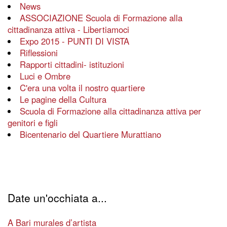
News
ASSOCIAZIONE Scuola di Formazione alla
cittadinanza attiva - Libertiamoci
Expo 2015 - PUNTI DI VISTA
Riflessioni
Rapporti cittadini- istituzioni
Luci e Ombre
C'era una volta il nostro quartiere
Le pagine della Cultura
Scuola di Formazione alla cittadinanza attiva per
genitori e figli
Bicentenario del Quartiere Murattiano
Date un'occhiata a...
A Bari murales d’artista