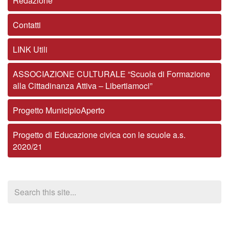
Redazione
Contatti
LINK Utili
ASSOCIAZIONE CULTURALE “Scuola di Formazione
alla Cittadinanza Attiva – Libertiamoci”
Progetto MunicipioAperto
Progetto di Educazione civica con le scuole a.s.
2020/21