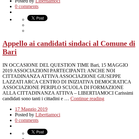
Posted by
Libertiamoci
0 comments
Appello ai candidati sindaci al Comune di
Bari
IN OCCASIONE DEL QUESTION TIME Bari, 15 MAGGIO
2019 ASSOCIAZIONI PARTECIPANTI: ANCHE NOI
CITTADINANZA ATTIVA ASSOCIAZIONE GIUSEPPE
LAZZATI ARCA CENTRO DI INIZIATIVA DEMOCRATICA
ASSOCIAZIONE PERIPLO SCUOLA DI FORMAZIONE
ALLA CITTADINANZA ATTIVA – LIBERTIAMOCI Carissimi
candidati sono tanti i cittadini e …
Continue reading
17 Maggio 2019
Posted by
Libertiamoci
0 comments