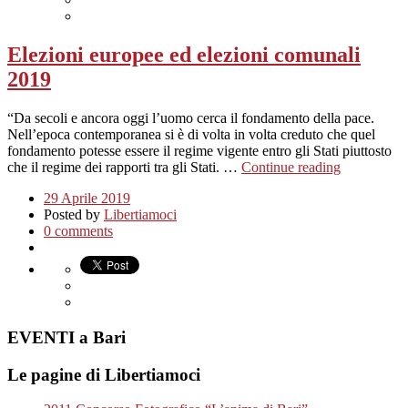
Elezioni europee ed elezioni comunali
2019
“Da secoli e ancora oggi l’uomo cerca il fondamento della pace.
Nell’epoca contemporanea si è di volta in volta creduto che quel
fondamento potesse essere il regime vigente entro gli Stati piuttosto
che il regime dei rapporti tra gli Stati. …
Continue reading
29 Aprile 2019
Posted by
Libertiamoci
0 comments
EVENTI a Bari
Le pagine di Libertiamoci