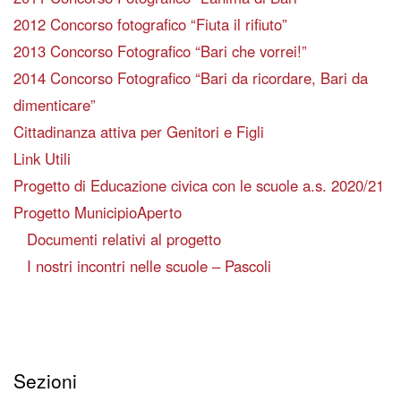
2012 Concorso fotografico “Fiuta il rifiuto”
2013 Concorso Fotografico “Bari che vorrei!”
2014 Concorso Fotografico “Bari da ricordare, Bari da
dimenticare”
Cittadinanza attiva per Genitori e Figli
Link Utili
Progetto di Educazione civica con le scuole a.s. 2020/21
Progetto MunicipioAperto
Documenti relativi al progetto
I nostri incontri nelle scuole – Pascoli
Sezioni