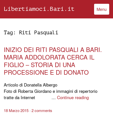
Libertiamoci.Bari.it
Menu
Tag:
Riti Pasquali
INIZIO DEI RITI PASQUALI A BARI.
MARIA ADDOLORATA CERCA IL
FIGLIO – STORIA DI UNA
PROCESSIONE E DI DONATO
Articolo di Donatella Albergo
Foto di Roberta Giordano e immagini di repertorio
tratte da Internet …
Continue reading
18 Marzo 2015
2 comments