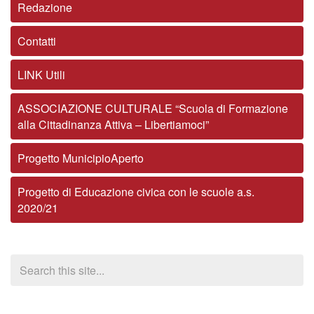
Redazione
Contatti
LINK Utili
ASSOCIAZIONE CULTURALE “Scuola di Formazione
alla Cittadinanza Attiva – Libertiamoci”
Progetto MunicipioAperto
Progetto di Educazione civica con le scuole a.s.
2020/21