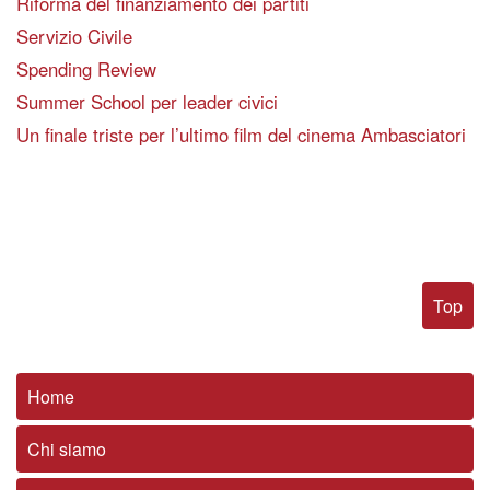
Riforma del finanziamento dei partiti
Servizio Civile
Spending Review
Summer School per leader civici
Un finale triste per l’ultimo film del cinema Ambasciatori
Top
Home
Chi siamo