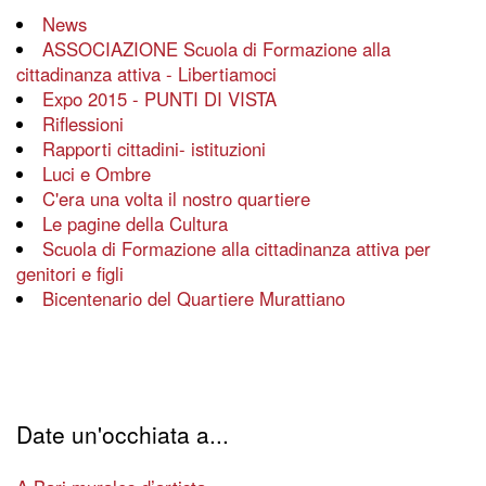
News
ASSOCIAZIONE Scuola di Formazione alla
cittadinanza attiva - Libertiamoci
Expo 2015 - PUNTI DI VISTA
Riflessioni
Rapporti cittadini- istituzioni
Luci e Ombre
C'era una volta il nostro quartiere
Le pagine della Cultura
Scuola di Formazione alla cittadinanza attiva per
genitori e figli
Bicentenario del Quartiere Murattiano
Date un'occhiata a...