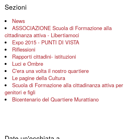
Sezioni
News
ASSOCIAZIONE Scuola di Formazione alla
cittadinanza attiva - Libertiamoci
Expo 2015 - PUNTI DI VISTA
Riflessioni
Rapporti cittadini- istituzioni
Luci e Ombre
C'era una volta il nostro quartiere
Le pagine della Cultura
Scuola di Formazione alla cittadinanza attiva per
genitori e figli
Bicentenario del Quartiere Murattiano
Date un'occhiata a...