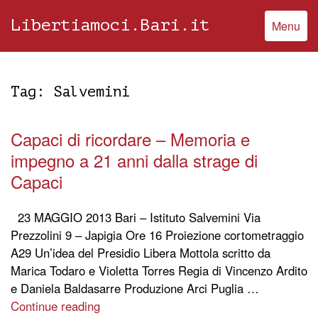
Libertiamoci.Bari.it
Menu
Tag:
Salvemini
Capaci di ricordare – Memoria e
impegno a 21 anni dalla strage di
Capaci
23 MAGGIO 2013 Bari – Istituto Salvemini Via
Prezzolini 9 – Japigia Ore 16 Proiezione cortometraggio
A29 Un’idea del Presidio Libera Mottola scritto da
Marica Todaro e Violetta Torres Regia di Vincenzo Ardito
e Daniela Baldasarre Produzione Arci Puglia …
Continue reading