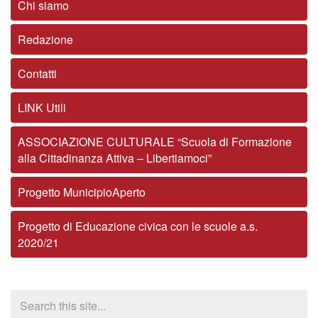
Chi siamo
Redazione
Contatti
LINK Utili
ASSOCIAZIONE CULTURALE “Scuola di Formazione
alla Cittadinanza Attiva – Libertiamoci”
Progetto MunicipioAperto
Progetto di Educazione civica con le scuole a.s.
2020/21