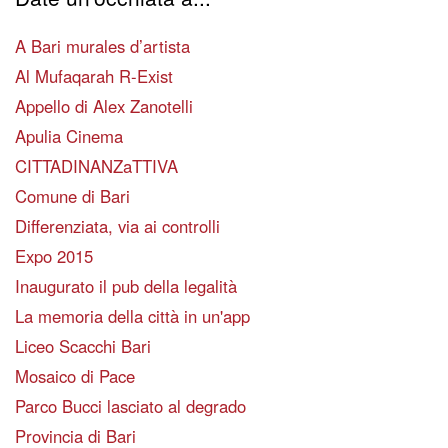
A Bari murales d’artista
Al Mufaqarah R-Exist
Appello di Alex Zanotelli
Apulia Cinema
CITTADINANZaTTIVA
Comune di Bari
Differenziata, via ai controlli
Expo 2015
Inaugurato il pub della legalità
La memoria della città in un'app
Liceo Scacchi Bari
Mosaico di Pace
Parco Bucci lasciato al degrado
Provincia di Bari