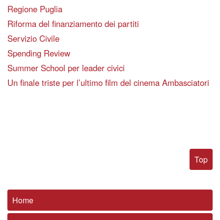
Regione Puglia
Riforma del finanziamento dei partiti
Servizio Civile
Spending Review
Summer School per leader civici
Un finale triste per l’ultimo film del cinema Ambasciatori
Top
Home