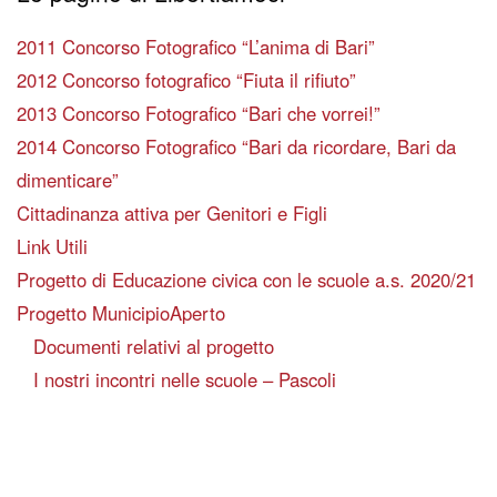
2011 Concorso Fotografico “L’anima di Bari”
2012 Concorso fotografico “Fiuta il rifiuto”
2013 Concorso Fotografico “Bari che vorrei!”
2014 Concorso Fotografico “Bari da ricordare, Bari da
dimenticare”
Cittadinanza attiva per Genitori e Figli
Link Utili
Progetto di Educazione civica con le scuole a.s. 2020/21
Progetto MunicipioAperto
Documenti relativi al progetto
I nostri incontri nelle scuole – Pascoli