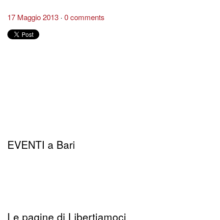
17 Maggio 2013
0 comments
EVENTI a Bari
Le pagine di Libertiamoci