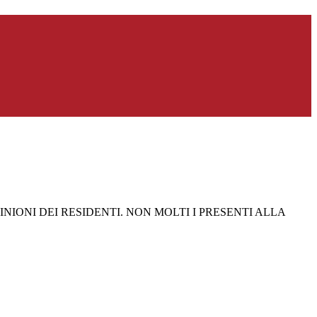
NIONI DEI RESIDENTI. NON MOLTI I PRESENTI ALLA