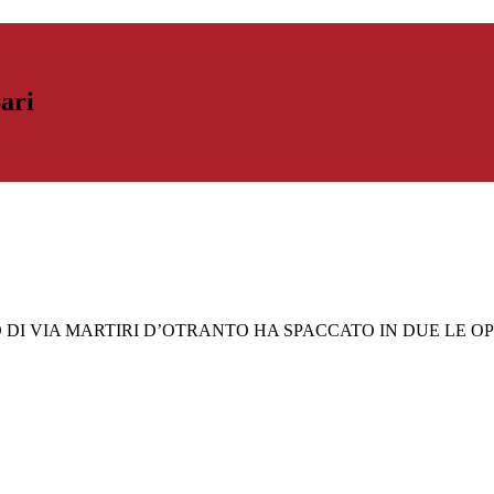
Bari
 DI VIA MARTIRI D’OTRANTO HA SPACCATO IN DUE LE OPI