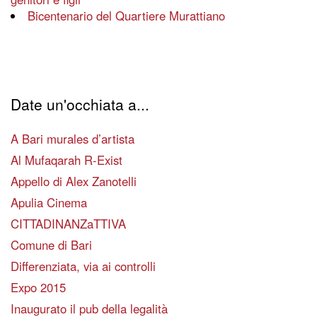
Bicentenario del Quartiere Murattiano
Date un'occhiata a...
A Bari murales d’artista
Al Mufaqarah R-Exist
Appello di Alex Zanotelli
Apulia Cinema
CITTADINANZaTTIVA
Comune di Bari
Differenziata, via ai controlli
Expo 2015
Inaugurato il pub della legalità