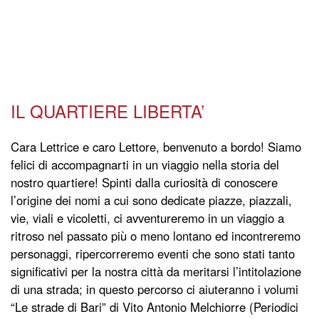
IL QUARTIERE LIBERTA’
Cara Lettrice e caro Lettore, benvenuto a bordo! Siamo
felici di accompagnarti in un viaggio nella storia del
nostro quartiere! Spinti dalla curiosità di conoscere
l’origine dei nomi a cui sono dedicate piazze, piazzali,
vie, viali e vicoletti, ci avventureremo in un viaggio a
ritroso nel passato più o meno lontano ed incontreremo
personaggi, ripercorreremo eventi che sono stati tanto
significativi per la nostra città da meritarsi l’intitolazione
di una strada; in questo percorso ci aiuteranno i volumi
“Le strade di Bari” di Vito Antonio Melchiorre (Periodici