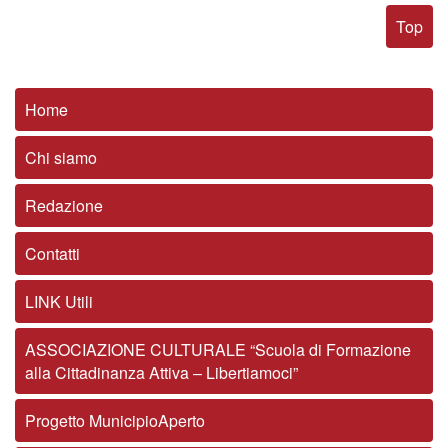
Top
Home
Chi siamo
Redazione
Contatti
LINK Utili
ASSOCIAZIONE CULTURALE “Scuola di Formazione
alla Cittadinanza Attiva – Libertiamoci”
Progetto MunicipioAperto