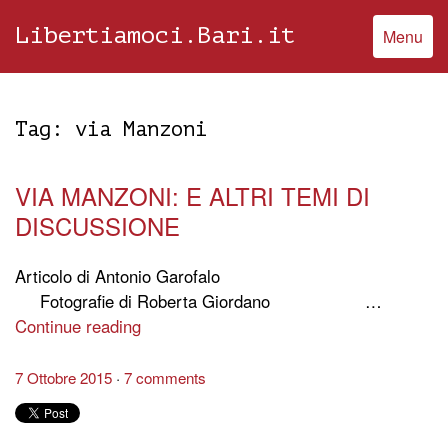
Libertiamoci.Bari.it
Menu
Tag:
via Manzoni
VIA MANZONI: E ALTRI TEMI DI
DISCUSSIONE
Articolo di Antonio Garofalo
Fotografie di Roberta Giordano …
Continue reading
7 Ottobre 2015
7 comments