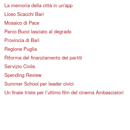
La memoria della città in un'app
Liceo Scacchi Bari
Mosaico di Pace
Parco Bucci lasciato al degrado
Provincia di Bari
Regione Puglia
Riforma del finanziamento dei partiti
Servizio Civile
Spending Review
Summer School per leader civici
Un finale triste per l’ultimo film del cinema Ambasciatori