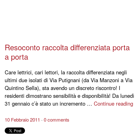
Resoconto raccolta differenziata porta
a porta
Care lettrici, cari lettori, la raccolta differenziata negli
ultimi due isolati di Via Putignani (da Via Manzoni a Via
Quintino Sella), sta avendo un discreto riscontro! I
residenti dimostrano sensibilità e disponibilità! Da lunedì
31 gennaio c’è stato un incremento …
Continue reading
10 Febbraio 2011
0 comments