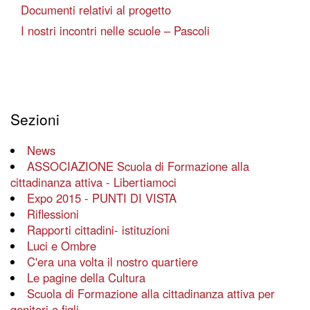
Documenti relativi al progetto
I nostri incontri nelle scuole – Pascoli
Sezioni
News
ASSOCIAZIONE Scuola di Formazione alla
cittadinanza attiva - Libertiamoci
Expo 2015 - PUNTI DI VISTA
Riflessioni
Rapporti cittadini- istituzioni
Luci e Ombre
C'era una volta il nostro quartiere
Le pagine della Cultura
Scuola di Formazione alla cittadinanza attiva per
genitori e figli