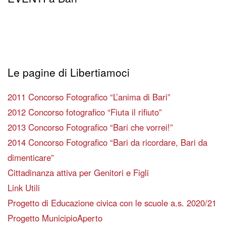
Le pagine di Libertiamoci
2011 Concorso Fotografico “L’anima di Bari”
2012 Concorso fotografico “Fiuta il rifiuto”
2013 Concorso Fotografico “Bari che vorrei!”
2014 Concorso Fotografico “Bari da ricordare, Bari da
dimenticare”
Cittadinanza attiva per Genitori e Figli
Link Utili
Progetto di Educazione civica con le scuole a.s. 2020/21
Progetto MunicipioAperto