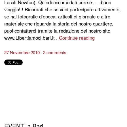
Locali Newton). Quindi accomodati pure e …..buon
viaggio!!! Ricordati che se vuoi partecipare attivamente,
se hai fotografie d’epoca, articoli di giornale e altro
materiale che riguarda la storia del nostro quartiere,
puoi contattarci tramite la redazione del nostro sito
www.Libertiamoci.bari.it .
Continue reading
27 Novembre 2010
2 comments
EVENTI a Bari