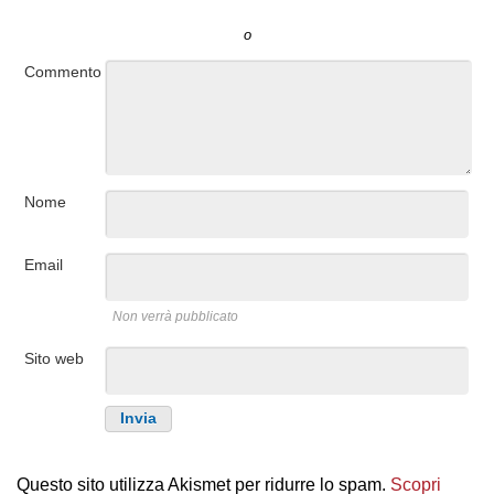
o
Commento
Nome
Email
Non verrà pubblicato
Sito web
Questo sito utilizza Akismet per ridurre lo spam.
Scopri