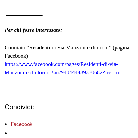
_____________
Per chi fosse interessato:
Comitato “Residenti di via Manzoni e dintorni”
(pagina
Facebook)
https://www.facebook.com/pages/Residenti-di-via-
Manzoni-e-dintorni-Bari/940444489330682?fref=nf
Condividi:
Facebook