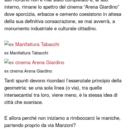
interno, rimane lo spettro del cinema “Arena Giardino”
dove sporcizia, erbacce e cemento coesistono in attesa
della sua definitiva consacrazione, se mai avverrà, a
monumento industriale e culturale cittadino.
ex Manifattura Tabacchi
ex cinema Arena Giardino
Tanti spunti devono ricordaci l’essenziale principio della
geometria: se una sola linea (o via), tra quelle
intersecantisi tra loro, viene meno, è la stessa idea di
città che svanisce.
E allora perché non iniziamo a rimboccarci le maniche,
partendo proprio da via Manzoni?