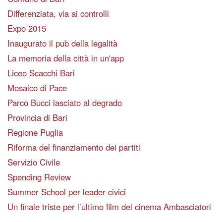
Differenziata, via ai controlli
Expo 2015
Inaugurato il pub della legalità
La memoria della città in un'app
Liceo Scacchi Bari
Mosaico di Pace
Parco Bucci lasciato al degrado
Provincia di Bari
Regione Puglia
Riforma del finanziamento dei partiti
Servizio Civile
Spending Review
Summer School per leader civici
Un finale triste per l’ultimo film del cinema Ambasciatori