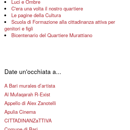
Luci e Ombre
C'era una volta il nostro quartiere
Le pagine della Cultura
Scuola di Formazione alla cittadinanza attiva per
genitori e figli
Bicentenario del Quartiere Murattiano
Date un'occhiata a...
A Bari murales d’artista
Al Mufaqarah R-Exist
Appello di Alex Zanotelli
Apulia Cinema
CITTADINANZaTTIVA
Comune di Bari