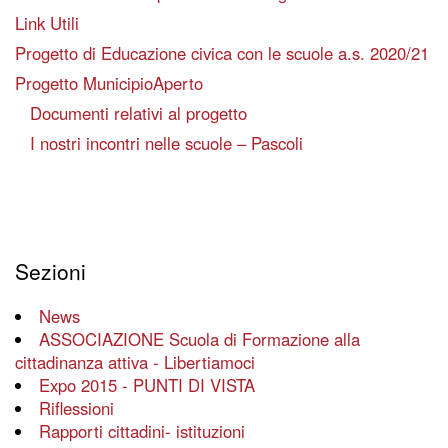
Link Utili
Progetto di Educazione civica con le scuole a.s. 2020/21
Progetto MunicipioAperto
Documenti relativi al progetto
I nostri incontri nelle scuole – Pascoli
Sezioni
News
ASSOCIAZIONE Scuola di Formazione alla
cittadinanza attiva - Libertiamoci
Expo 2015 - PUNTI DI VISTA
Riflessioni
Rapporti cittadini- istituzioni