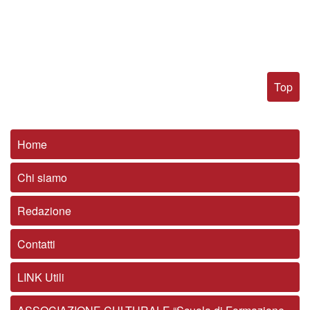
Top
Home
Chi siamo
Redazione
Contatti
LINK Utili