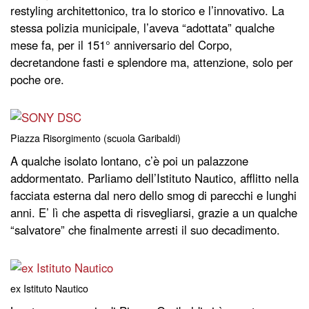
restyling architettonico, tra lo storico e l’innovativo. La
stessa polizia municipale, l’aveva “adottata” qualche
mese fa, per il 151° anniversario del Corpo,
decretandone fasti e splendore ma, attenzione, solo per
poche ore.
Piazza Risorgimento (scuola Garibaldi)
A qualche isolato lontano, c’è poi un palazzone
addormentato. Parliamo dell’Istituto Nautico, afflitto nella
facciata esterna dal nero dello smog di parecchi e lunghi
anni. E’ lì che aspetta di risvegliarsi, grazie a un qualche
“salvatore” che finalmente arresti il suo decadimento.
ex Istituto Nautico