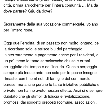
città, prima arricchente per l’intera comunità … Ma da
dove partire? Già, da dove?
Sicuramente dalla sua vocazione commerciale, volano
per l’intero rione.
Oggi quell’eredità, di un passato non molto lontano, ce
la ricordano solo le strisce blu del parcheggio
ininterrottamente a pagamento anche per i residenti, e
un po’ meno le tante saracinesche chiuse e ormai
arrugginite dal tempo e dall’incuria. Questa serpeggia
sempre più inquietante non solo per le poche insegne
rimaste, con i nomi noti di famiglie del commercio
barese, ma anche perché le tante iniziative pubbliche e
private non hanno avuto nessun effetto. Anzi si è sempre
dubitato che gli stimoli di fiducia e rivitalizzazione,
promossi dai soggetti preposti (comune, associazioni,