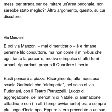
messi per strada per delimitare un’area pedonale, non
sarebbe stato meglio?” Altro argomento, questo, su cui
discutere.
Via Manzoni
E poi via Manzoni – mai dimenticarlo – è e rimane il
perenne filo conduttore, ma non come il mini-bus che
ogni tanto la percorre, motivo e impulso di altri temi
urbani, riguardanti proprio il Quartiere Libertà.
Basti pensare a piazza Risorgimento, alla maestosa
scuola Garibaldi che “dirimpetta”, nel solco di via
Putignani, con il Teatro Petruzzelli. Luogo di
aggregazione, dei mercatini di Natale, di animazione
cittadina e non (in altri tempi ovviamente) ora è sempre
più luogo d’inciampo. Eppure si era proceduto a un suo