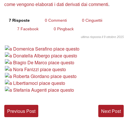
come vengono elaborati i dati derivati dai commenti
.
7 Risposte
0 Commenti
0 Cinguettii
7 Facebook
0 Pingback
ultima risposta il 9 ottobre 2015
Previous Post
Next Post