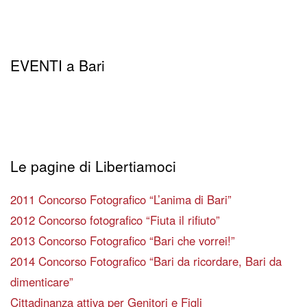
EVENTI a Bari
Le pagine di Libertiamoci
2011 Concorso Fotografico “L’anima di Bari”
2012 Concorso fotografico “Fiuta il rifiuto”
2013 Concorso Fotografico “Bari che vorrei!”
2014 Concorso Fotografico “Bari da ricordare, Bari da
dimenticare”
Cittadinanza attiva per Genitori e Figli