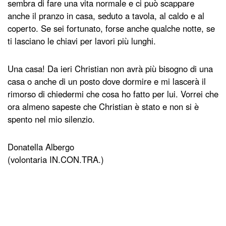
sembra di fare una vita normale e ci può scappare
anche il pranzo in casa, seduto a tavola, al caldo e al
coperto. Se sei fortunato, forse anche qualche notte, se
ti lasciano le chiavi per lavori più lunghi.
Una casa! Da ieri Christian non avrà più bisogno di una
casa o anche di un posto dove dormire e mi lascerà il
rimorso di chiedermi che cosa ho fatto per lui. Vorrei che
ora almeno sapeste che Christian è stato e non si è
spento nel mio silenzio.
Donatella Albergo
(volontaria IN.CON.TRA.)