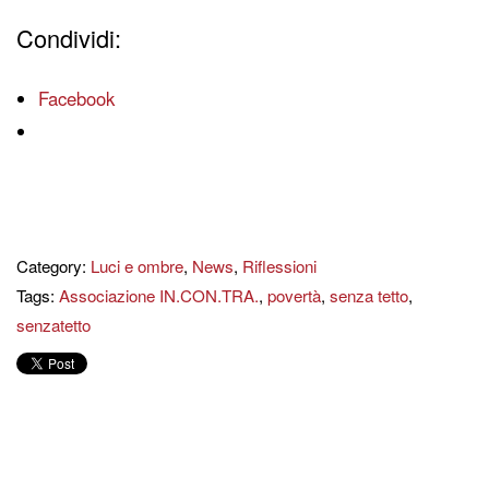
Condividi:
Facebook
Category:
Luci e ombre
,
News
,
Riflessioni
Tags:
Associazione IN.CON.TRA.
,
povertà
,
senza tetto
,
senzatetto