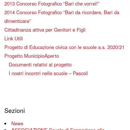
2013 Concorso Fotografico “Bari che vorrei!”
2014 Concorso Fotografico “Bari da ricordare, Bari da
dimenticare”
Cittadinanza attiva per Genitori e Figli
Link Utili
Progetto di Educazione civica con le scuole a.s. 2020/21
Progetto MunicipioAperto
Documenti relativi al progetto
I nostri incontri nelle scuole – Pascoli
Sezioni
News