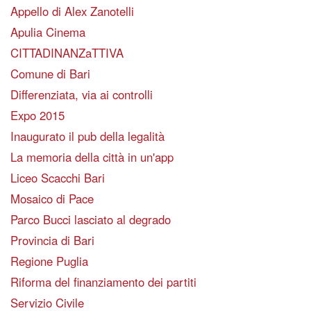
Appello di Alex Zanotelli
Apulia Cinema
CITTADINANZaTTIVA
Comune di Bari
Differenziata, via ai controlli
Expo 2015
Inaugurato il pub della legalità
La memoria della città in un'app
Liceo Scacchi Bari
Mosaico di Pace
Parco Bucci lasciato al degrado
Provincia di Bari
Regione Puglia
Riforma del finanziamento dei partiti
Servizio Civile