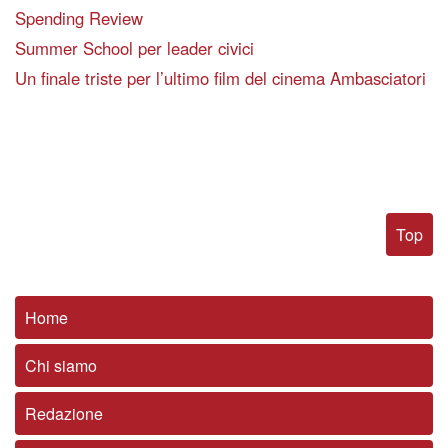
Spending Review
Summer School per leader civici
Un finale triste per l’ultimo film del cinema Ambasciatori
Top
Home
Chi siamo
Redazione