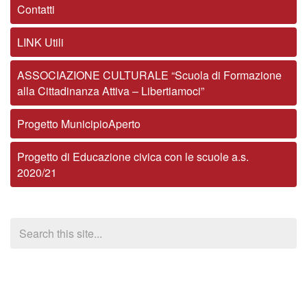
Contatti
LINK Utili
ASSOCIAZIONE CULTURALE “Scuola di Formazione
alla Cittadinanza Attiva – Libertiamoci”
Progetto MunicipioAperto
Progetto di Educazione civica con le scuole a.s.
2020/21