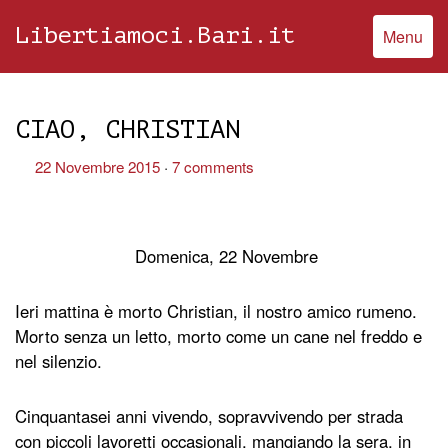
Libertiamoci.Bari.it
Menu
CIAO, CHRISTIAN
22 Novembre 2015
7 comments
Domenica, 22 Novembre
Ieri mattina è morto Christian, il nostro amico rumeno.
Morto senza un letto, morto come un cane nel freddo e
nel silenzio.
Cinquantasei anni vivendo, sopravvivendo per strada
con piccoli lavoretti occasionali, mangiando la sera, in