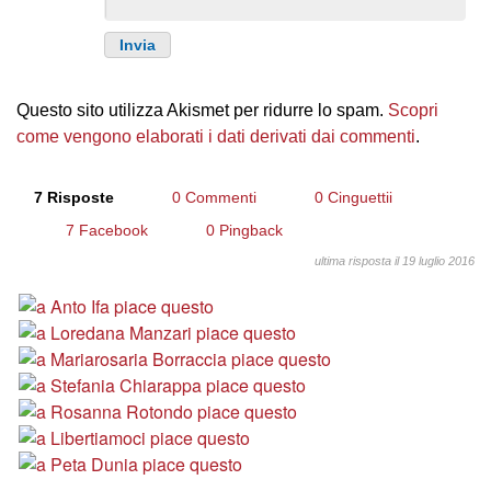
Questo sito utilizza Akismet per ridurre lo spam.
Scopri
come vengono elaborati i dati derivati dai commenti
.
7 Risposte
0 Commenti
0 Cinguettii
7 Facebook
0 Pingback
ultima risposta il 19 luglio 2016