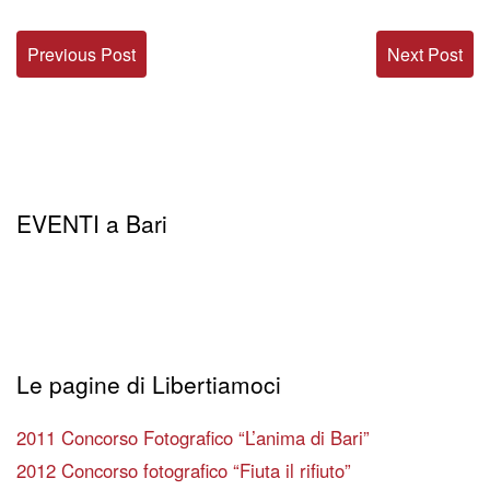
Previous Post
Next Post
EVENTI a Bari
Le pagine di Libertiamoci
2011 Concorso Fotografico “L’anima di Bari”
2012 Concorso fotografico “Fiuta il rifiuto”