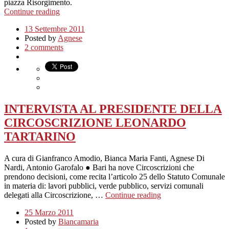
piazza Risorgimento.
Continue reading
13 Settembre 2011
Posted by
Agnese
2 comments
INTERVISTA AL PRESIDENTE DELLA
CIRCOSCRIZIONE LEONARDO
TARTARINO
A cura di Gianfranco Amodio, Bianca Maria Fanti, Agnese Di
Nardi, Antonio Garofalo ● Bari ha nove Circoscrizioni che
prendono decisioni, come recita l’articolo 25 dello Statuto Comunale
in materia di: lavori pubblici, verde pubblico, servizi comunali
delegati alla Circoscrizione, …
Continue reading
25 Marzo 2011
Posted by
Biancamaria