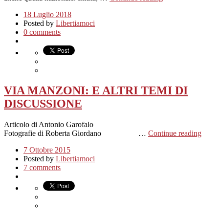
18 Luglio 2018
Posted by
Libertiamoci
0 comments
VIA MANZONI: E ALTRI TEMI DI
DISCUSSIONE
Articolo di Antonio Garofalo
Fotografie di Roberta Giordano …
Continue reading
7 Ottobre 2015
Posted by
Libertiamoci
7 comments