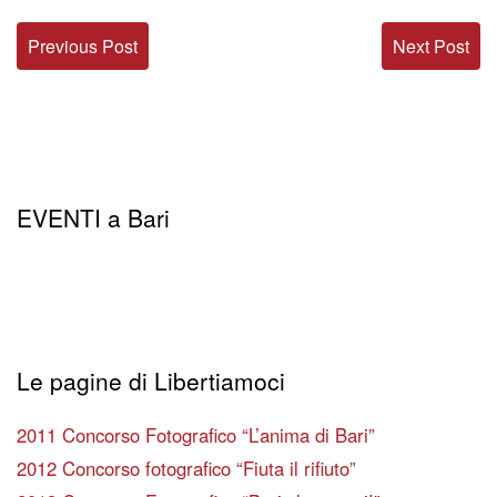
Previous Post
Next Post
EVENTI a Bari
Le pagine di Libertiamoci
2011 Concorso Fotografico “L’anima di Bari”
2012 Concorso fotografico “Fiuta il rifiuto”