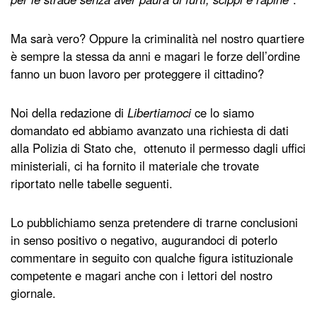
Ma sarà vero? Oppure la criminalità nel nostro quartiere
è sempre la stessa da anni e magari le forze dell’ordine
fanno un buon lavoro per proteggere il cittadino?
Noi della redazione di
Libertiamoci
ce lo s
iamo
domandato ed abbiamo avanzato una richiesta di dati
alla Polizia di Stato che, ottenuto il permesso dagli uffici
ministeriali, ci ha fornito il materiale che trovate
riportato nelle tabelle seguenti.
Lo pubblichiamo senza pretendere di trarne conclusioni
in senso positivo o negativo, augurandoci di poterlo
commentare in seguito con qualche figura istituzionale
competente e magari anche con i lettori del nostro
giornale.