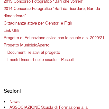
2013 Concorso Fotografico “Bari che vorrei!”
2014 Concorso Fotografico “Bari da ricordare, Bari da
dimenticare”
Cittadinanza attiva per Genitori e Figli
Link Utili
Progetto di Educazione civica con le scuole a.s. 2020/21
Progetto MunicipioAperto
Documenti relativi al progetto
I nostri incontri nelle scuole – Pascoli
Sezioni
News
ASSOCIAZIONE Scuola di Formazione alla