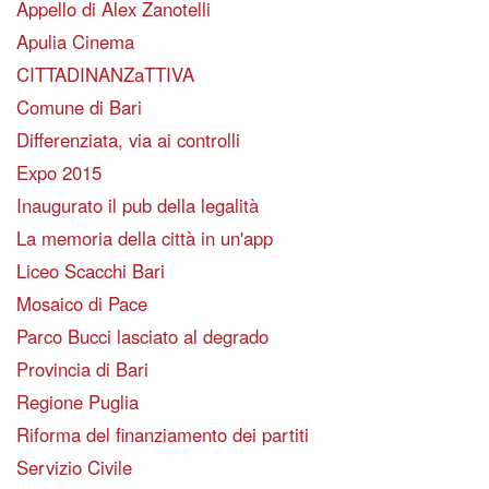
Appello di Alex Zanotelli
Apulia Cinema
CITTADINANZaTTIVA
Comune di Bari
Differenziata, via ai controlli
Expo 2015
Inaugurato il pub della legalità
La memoria della città in un'app
Liceo Scacchi Bari
Mosaico di Pace
Parco Bucci lasciato al degrado
Provincia di Bari
Regione Puglia
Riforma del finanziamento dei partiti
Servizio Civile