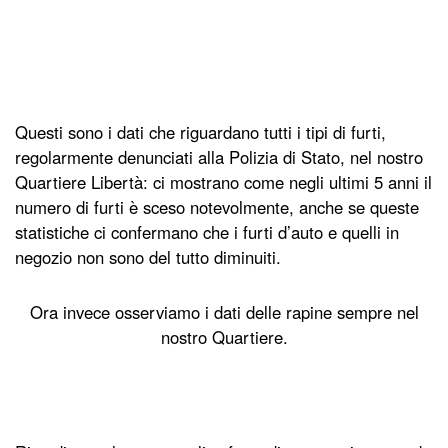
Questi sono i dati che riguardano tutti i tipi di furti,
regolarmente denunciati alla Polizia di Stato, nel nostro
Quartiere Libertà: ci mostrano come negli ultimi 5 anni il
numero di furti è sceso notevolmente, anche se queste
statistiche ci confermano che i furti d’auto e quelli in
negozio non sono del tutto diminuiti.
Ora invece osserviamo i dati delle rapine sempre nel
nostro Quartiere.