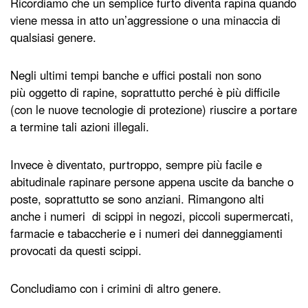
Ricordiamo che un semplice furto diventa rapina quando
viene messa in atto un’aggressione o una minaccia di
qualsiasi genere.
Negli ultimi tempi banche e uffici postali non sono
più oggetto di rapine, soprattutto perché è più difficile
(con le nuove tecnologie di protezione) riuscire a portare
a termine tali azioni illegali.
Invece è diventato, purtroppo, sempre più facile e
abitudinale rapinare persone appena uscite da banche o
poste, soprattutto se sono anziani. Rimangono alti
anche i numeri di scippi in negozi, piccoli supermercati,
farmacie e tabaccherie e i numeri dei danneggiamenti
provocati da questi scippi.
Concludiamo con i crimini di altro genere.