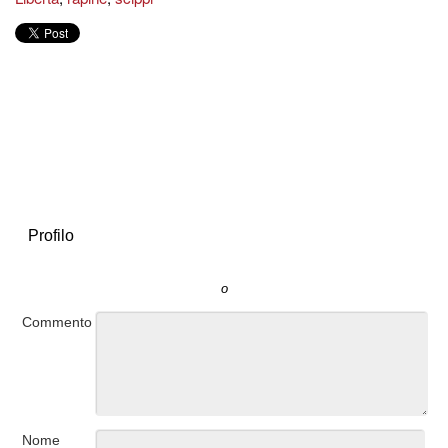
Profilo
o
Commento
Nome