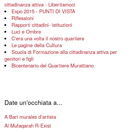
cittadinanza attiva - Libertiamoci
Expo 2015 - PUNTI DI VISTA
Riflessioni
Rapporti cittadini- istituzioni
Luci e Ombre
C'era una volta il nostro quartiere
Le pagine della Cultura
Scuola di Formazione alla cittadinanza attiva per
genitori e figli
Bicentenario del Quartiere Murattiano
Date un'occhiata a...
A Bari murales d’artista
Al Mufaqarah R-Exist