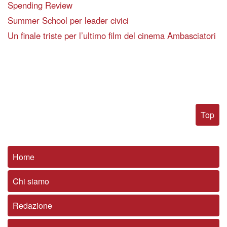
Spending Review
Summer School per leader civici
Un finale triste per l’ultimo film del cinema Ambasciatori
Top
Home
Chi siamo
Redazione