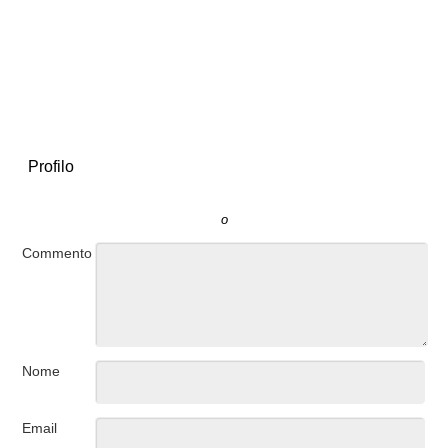
Profilo
o
Commento
Nome
Email