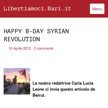
Libertiamoci.Bari.it
Menu
HAPPY B-DAY SYRIAN
REVOLUTION
10 Aprile 2012
0 comments
La nostra redattrice Carla Lucia
Leone ci invia questo articolo da
Beirut.