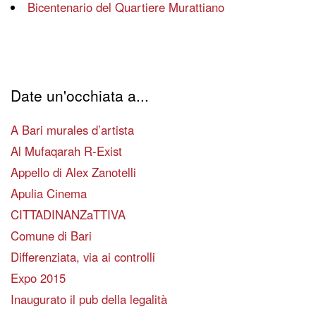
Bicentenario del Quartiere Murattiano
Date un'occhiata a...
A Bari murales d’artista
Al Mufaqarah R-Exist
Appello di Alex Zanotelli
Apulia Cinema
CITTADINANZaTTIVA
Comune di Bari
Differenziata, via ai controlli
Expo 2015
Inaugurato il pub della legalità