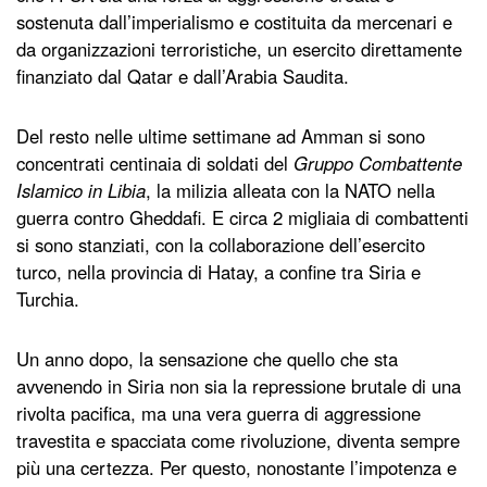
sostenuta dall’imperialismo e costituita da mercenari e
da organizzazioni terroristiche, un esercito direttamente
finanziato dal Qatar e dall’Arabia Saudita.
Del resto nelle ultime settimane ad Amman si sono
concentrati centinaia di soldati del
Gruppo Combattente
Islamico in Libia
, la milizia alleata con la NATO nella
guerra contro Gheddafi. E circa 2 migliaia di combattenti
si sono stanziati, con la collaborazione dell’esercito
turco, nella provincia di Hatay, a confine tra Siria e
Turchia.
Un anno dopo, la sensazione che quello che sta
avvenendo in Siria non sia la repressione brutale di una
rivolta pacifica, ma una vera guerra di aggressione
travestita e spacciata come rivoluzione, diventa sempre
più una certezza. Per questo, nonostante l’impotenza e