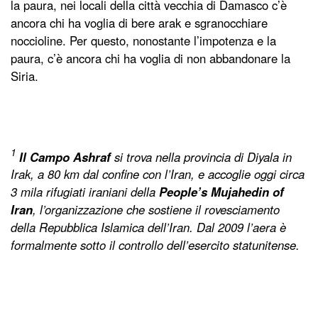
la paura, nei locali della città vecchia di Damasco c’è
ancora chi ha voglia di bere arak e sgranocchiare
noccioline. Per questo, nonostante l’impotenza e la
paura, c’è ancora chi ha voglia di non abbandonare la
Siria.
1
Il Campo Ashraf
si trova nella provincia di Diyala in
Irak, a 80 km dal confine con l’Iran, e accoglie oggi circa
3 mila rifugiati iraniani della
People’s Mujahedin of
Iran
, l’organizzazione che sostiene il rovesciamento
della Repubblica Islamica dell’Iran. Dal 2009 l’aera è
formalmente sotto il controllo dell’esercito statunitense.