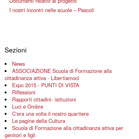
Documenti relativi al progetto
I nostri incontri nelle scuole – Pascoli
Sezioni
News
ASSOCIAZIONE Scuola di Formazione alla
cittadinanza attiva - Libertiamoci
Expo 2015 - PUNTI DI VISTA
Riflessioni
Rapporti cittadini- istituzioni
Luci e Ombre
C'era una volta il nostro quartiere
Le pagine della Cultura
Scuola di Formazione alla cittadinanza attiva per
genitori e figli