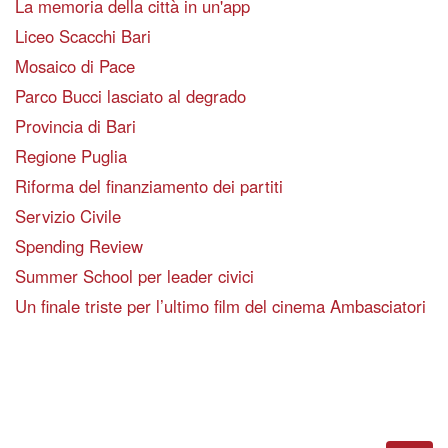
La memoria della città in un'app
Liceo Scacchi Bari
Mosaico di Pace
Parco Bucci lasciato al degrado
Provincia di Bari
Regione Puglia
Riforma del finanziamento dei partiti
Servizio Civile
Spending Review
Summer School per leader civici
Un finale triste per l’ultimo film del cinema Ambasciatori