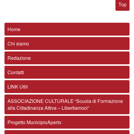
Top
Home
Chi siamo
Redazione
Contatti
LINK Utili
ASSOCIAZIONE CULTURALE “Scuola di Formazione
alla Cittadinanza Attiva – Libertiamoci”
Progetto MunicipioAperto