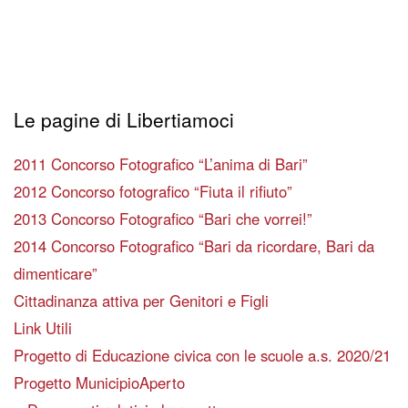
Le pagine di Libertiamoci
2011 Concorso Fotografico “L’anima di Bari”
2012 Concorso fotografico “Fiuta il rifiuto”
2013 Concorso Fotografico “Bari che vorrei!”
2014 Concorso Fotografico “Bari da ricordare, Bari da
dimenticare”
Cittadinanza attiva per Genitori e Figli
Link Utili
Progetto di Educazione civica con le scuole a.s. 2020/21
Progetto MunicipioAperto