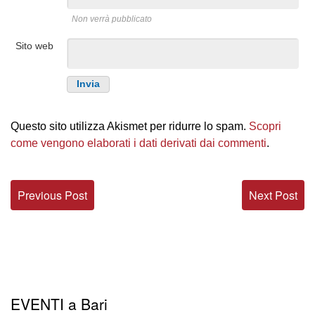
Non verrà pubblicato
Sito web
Questo sito utilizza Akismet per ridurre lo spam.
Scopri
come vengono elaborati i dati derivati dai commenti
.
Previous Post
Next Post
EVENTI a Bari