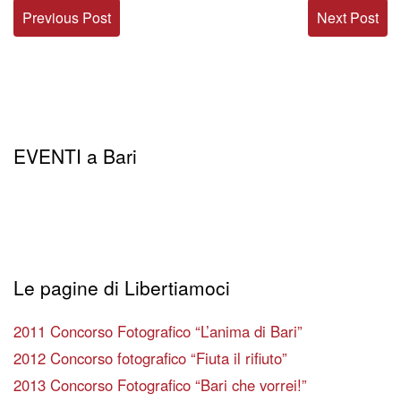
Previous Post
Next Post
EVENTI a Bari
Le pagine di Libertiamoci
2011 Concorso Fotografico “L’anima di Bari”
2012 Concorso fotografico “Fiuta il rifiuto”
2013 Concorso Fotografico “Bari che vorrei!”