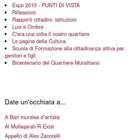
Expo 2015 - PUNTI DI VISTA
Riflessioni
Rapporti cittadini- istituzioni
Luci e Ombre
C'era una volta il nostro quartiere
Le pagine della Cultura
Scuola di Formazione alla cittadinanza attiva per
genitori e figli
Bicentenario del Quartiere Murattiano
Date un'occhiata a...
A Bari murales d’artista
Al Mufaqarah R-Exist
Appello di Alex Zanotelli