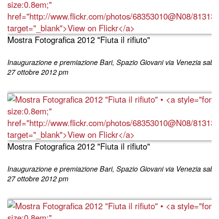
Mostra Fotografica 2012 "Fiuta il rifiuto"
Inaugurazione e premiazione Bari, Spazio Giovani via Venezia saba
27 ottobre 2012 pm
Mostra Fotografica 2012 "Fiuta il rifiuto"
Inaugurazione e premiazione Bari, Spazio Giovani via Venezia saba
27 ottobre 2012 pm