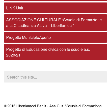
LINK Utili
ASSOCIAZIONE CULTURALE “Scuola di Formazione
alla Cittadinanza Attiva – Libertiamoci”
Progetto MunicipioAperto
Progetto di Educazione civica con le scuole a.s.
2020/21
© 2016 Libertiamoci.Bari.it - Ass.Cult. “Scuola di Formazione