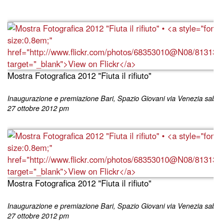
Mostra Fotografica 2012 "Fiuta il rifiuto"
Inaugurazione e premiazione Bari, Spazio Giovani via Venezia saba
27 ottobre 2012 pm
Mostra Fotografica 2012 "Fiuta il rifiuto"
Inaugurazione e premiazione Bari, Spazio Giovani via Venezia saba
27 ottobre 2012 pm