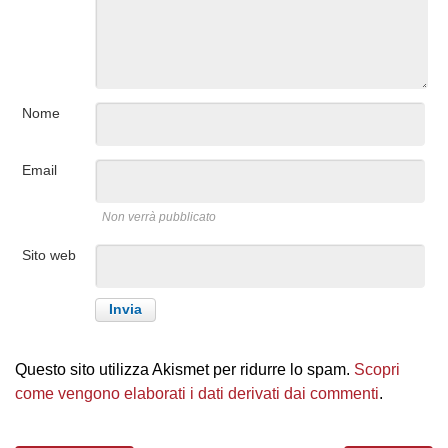
Nome
Email
Non verrà pubblicato
Sito web
Questo sito utilizza Akismet per ridurre lo spam.
Scopri
come vengono elaborati i dati derivati dai commenti
.