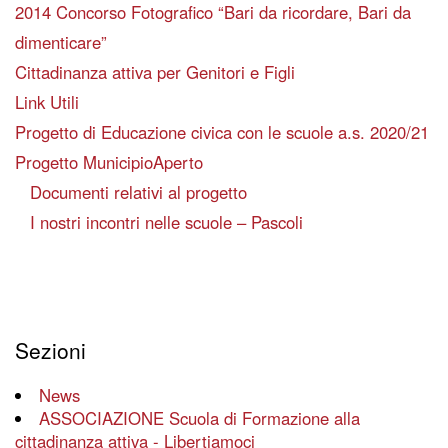
2014 Concorso Fotografico “Bari da ricordare, Bari da
dimenticare”
Cittadinanza attiva per Genitori e Figli
Link Utili
Progetto di Educazione civica con le scuole a.s. 2020/21
Progetto MunicipioAperto
Documenti relativi al progetto
I nostri incontri nelle scuole – Pascoli
Sezioni
News
ASSOCIAZIONE Scuola di Formazione alla
cittadinanza attiva - Libertiamoci