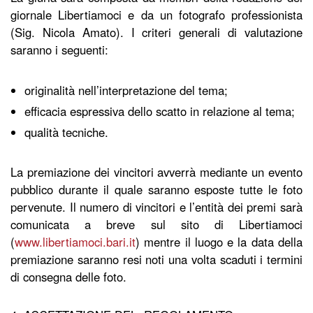
giornale Libertiamoci e da un fotografo professionista
(Sig. Nicola Amato). I criteri generali di valutazione
saranno i seguenti:
originalità nell’interpretazione del tema;
efficacia espressiva dello scatto in relazione al tema;
qualità tecniche.
La premiazione dei vincitori avverrà mediante un evento
pubblico durante il quale saranno esposte tutte le foto
pervenute. Il numero di vincitori e l’entità dei premi sarà
comunicata a breve sul sito di Libertiamoci
(
www.libertiamoci.bari.it
) mentre il luogo e la data della
premiazione saranno resi noti una volta scaduti i termini
di consegna delle foto.