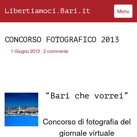
Libertiamoci.Bari.it
Menu
CONCORSO FOTOGRAFICO 2013
1 Giugno 2013
2 comments
“Bari che vorrei”
Concorso di fotografia del
giornale virtuale