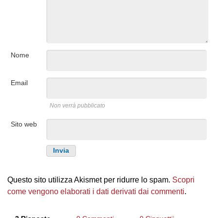
Nome
Email
Non verrà pubblicato
Sito web
Questo sito utilizza Akismet per ridurre lo spam.
Scopri
come vengono elaborati i dati derivati dai commenti
.