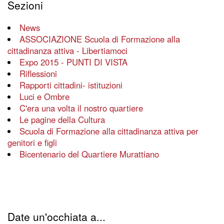
Sezioni
News
ASSOCIAZIONE Scuola di Formazione alla
cittadinanza attiva - Libertiamoci
Expo 2015 - PUNTI DI VISTA
Riflessioni
Rapporti cittadini- istituzioni
Luci e Ombre
C'era una volta il nostro quartiere
Le pagine della Cultura
Scuola di Formazione alla cittadinanza attiva per
genitori e figli
Bicentenario del Quartiere Murattiano
Date un'occhiata a...