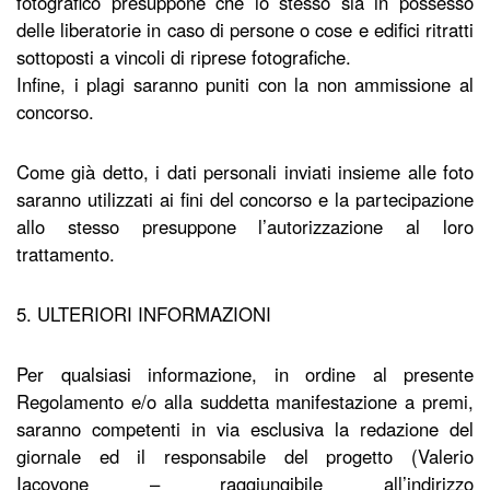
fotografico presuppone che lo stesso sia in possesso
delle liberatorie in caso di persone o cose e edifici ritratti
sottoposti a vincoli di riprese fotografiche.
Infine, i plagi saranno puniti con la non ammissione al
concorso.
Come già detto, i dati personali inviati insieme alle foto
saranno utilizzati ai fini del concorso e la partecipazione
allo stesso presuppone l’autorizzazione al loro
trattamento.
5. ULTERIORI INFORMAZIONI
Per qualsiasi informazione, in ordine al presente
Regolamento e/o alla suddetta manifestazione a premi,
saranno competenti in via esclusiva la redazione del
giornale ed il responsabile del progetto (Valerio
Iacovone – raggiungibile all’indirizzo