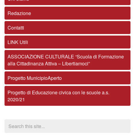
Redazione
Contatti
LINK Utili
ASSOCIAZIONE CULTURALE “Scuola di Formazione
alla Cittadinanza Attiva – Libertiamoci”
Progetto MunicipioAperto
Progetto di Educazione civica con le scuole a.s.
2020/21