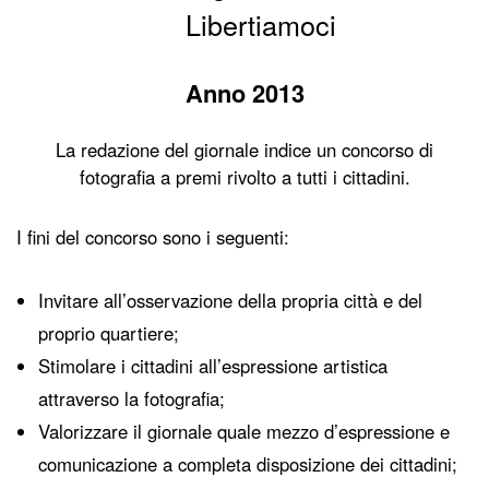
Libertiamoci
Anno 2013
La redazione del giornale indice un concorso di
fotografia a premi rivolto a tutti i cittadini.
I fini del concorso sono i seguenti:
Invitare all’osservazione della propria città e del
proprio quartiere;
Stimolare i cittadini all’espressione artistica
attraverso la fotografia;
Valorizzare il giornale quale mezzo d’espressione e
comunicazione a completa disposizione dei cittadini;