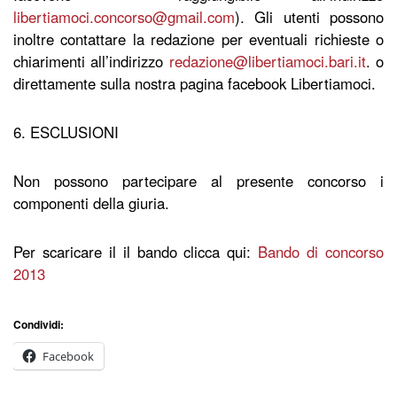
libertiamoci.concorso@gmail.com
). Gli utenti possono
inoltre contattare la redazione per eventuali richieste o
chiarimenti all’indirizzo
redazione@libertiamoci.bari.it
. o
direttamente sulla nostra pagina facebook
Libertiamoci.
6. ESCLUSIONI
Non possono partecipare al presente concorso i
componenti della giuria.
Per scaricare il il bando clicca qui:
Bando di concorso
2013
Condividi:
Facebook