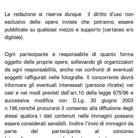
La redazione si riserva dunque il diritto d’uso non
esclusivo delle opere inviate che potranno essere
pubblicate su qualsiasi mezzo e supporto (cartaceo e/o
digitale).
Ogni partecipante è responsabile di quanto forma
oggetto delle proprie opere, sollevando gli organizzatori
da ogni responsabilità, anche nei confronti di eventuali
soggetti raffigurati nelle fotografie. Il concorrente dovrà
informare gli eventuali interessati (persone ritratte) nei
casi e nei modi previsti dall’art.10 della legge 675/96 e
successiva modifica con D.Lg. 30 giugno 2003
n.196,nonché procurarsi il consenso alla diffusione degli
stessi qualora i dati contenuti nelle immagini possano
essere considerati sensibili. Inoltre l’invio di immagini da
parte del partecipante al concorso