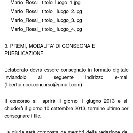
Mario_Rossi_ titolo_luogo_1.jpg
Mario_Rossi_ titolo_ luogo_2.jpg
Mario_Rossi_ titolo_ luogo_3.jpg
Mario_Rossi_ titolo_ luogo_4.jpg
3. PREMI, MODALITA’ DI CONSEGNA E
PUBBLICAZIONE
L’elaborato dovrà essere consegnato in formato digitale
inviandolo al seguente indirizzo e-mail
(libertiamoci.concorso@gmail.com)
Il concorso si aprirà il giorno 1 giugno 2013 e si
chiuderà il giorno 10 settembre 2013, termine ultimo per
consegnare i file.
La giuria sarà composta da membri della redazione del