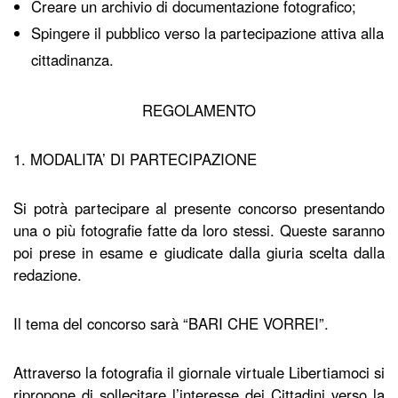
Creare un archivio di documentazione fotografico;
Spingere il pubblico verso la partecipazione attiva alla
cittadinanza
.
REGOLAMENTO
1. MODALITA’ DI PARTECIPAZIONE
Si potrà partecipare al presente concorso presentando
una o più fotografie fatte da loro stessi. Queste saranno
poi prese in esame e giudicate dalla giuria scelta dalla
redazione.
Il tema del concorso sarà “
BARI CHE VORREI
”.
Attraverso la fotografia il giornale virtuale Libertiamoci si
ripropone di sollecitare l’interesse dei Cittadini verso la