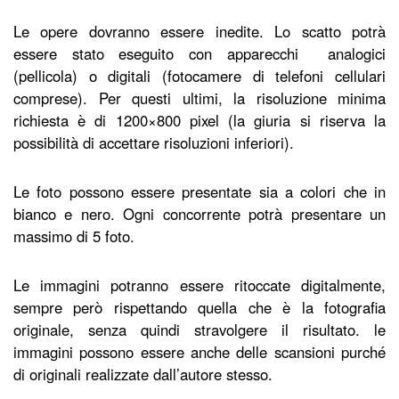
Le opere dovranno essere inedite. Lo scatto potrà
essere stato eseguito con apparecchi analogici
(pellicola) o digitali (fotocamere di telefoni cellulari
comprese). Per questi ultimi, la risoluzione minima
richiesta è di 1200×800 pixel (la giuria si riserva la
possibilità di accettare risoluzioni inferiori).
Le foto possono essere presentate sia a colori che in
bianco e nero. Ogni concorrente potrà presentare un
massimo di 5 foto.
Le immagini potranno essere ritoccate digitalmente,
sempre però rispettando quella che è la fotografia
originale, senza quindi stravolgere il risultato. le
immagini possono essere anche delle scansioni purché
di originali realizzate dall’autore stesso.