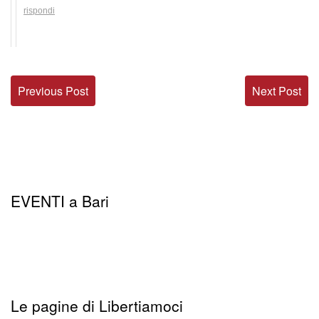
rispondi
Previous Post
Next Post
EVENTI a Bari
Le pagine di Libertiamoci