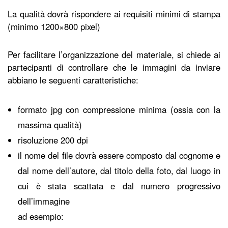
La qualità dovrà rispondere ai requisiti minimi di stampa
(minimo 1200×800 pixel)
Per facilitare l’organizzazione del materiale, si chiede ai
partecipanti di controllare che le immagini da inviare
abbiano le seguenti caratteristiche:
formato jpg con compressione minima (ossia con la
massima qualità)
risoluzione 200 dpi
il nome del file dovrà essere composto dal cognome e
dal nome dell’autore, dal titolo della foto, dal luogo in
cui è stata scattata e dal numero progressivo
dell’immagine
ad esempio: