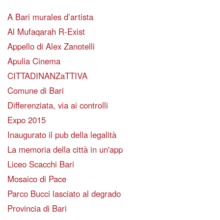
A Bari murales d’artista
Al Mufaqarah R-Exist
Appello di Alex Zanotelli
Apulia Cinema
CITTADINANZaTTIVA
Comune di Bari
Differenziata, via ai controlli
Expo 2015
Inaugurato il pub della legalità
La memoria della città in un'app
Liceo Scacchi Bari
Mosaico di Pace
Parco Bucci lasciato al degrado
Provincia di Bari