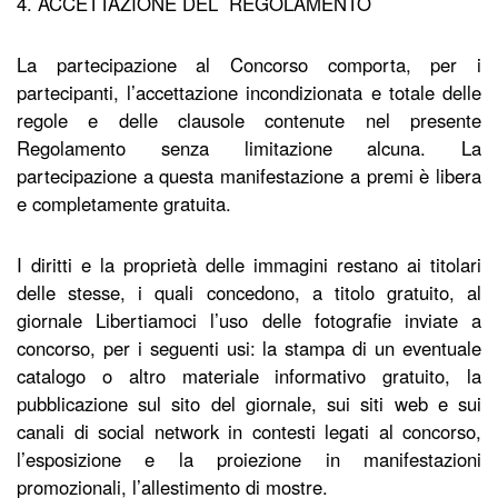
4. ACCETTAZIONE DEL REGOLAMENTO
La partecipazione al Concorso comporta, per i
partecipanti, l’accettazione incondizionata e totale delle
regole e delle clausole contenute nel presente
Regolamento senza limitazione alcuna. La
partecipazione a questa manifestazione a premi è libera
e completamente gratuita.
I diritti e la proprietà delle immagini restano ai titolari
delle stesse, i quali concedono, a titolo gratuito, al
giornale Libertiamoci l’uso delle fotografie inviate a
concorso, per i seguenti usi: la stampa di un eventuale
catalogo o altro materiale informativo gratuito, la
pubblicazione sul sito del giornale, sui siti web e sui
canali di social network in contesti legati al concorso,
l’esposizione e la proiezione in manifestazioni
promozionali, l’allestimento di mostre.