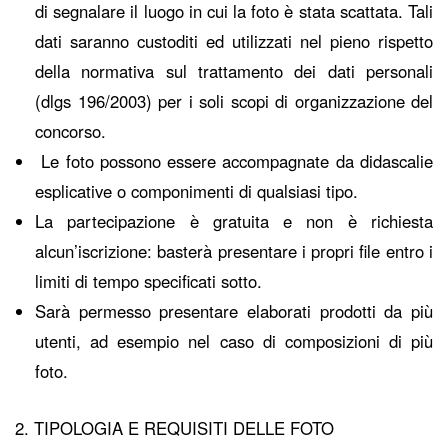
di segnalare
il luogo in cui la foto è stata scattata.
Tali
dati saranno custoditi ed utilizzati nel pieno rispetto
della normativa sul trattamento dei dati personali
(dlgs 196/2003) per i soli scopi di organizzazione del
concorso.
Le foto possono essere accompagnate da didascalie
esplicative o componimenti di qualsiasi tipo.
La partecipazione è gratuita e non è richiesta
alcun’iscrizione: basterà presentare i propri file entro i
limiti di tempo specificati sotto.
Sarà permesso presentare elaborati prodotti da più
utenti, ad esempio nel caso di composizioni di più
foto.
2. TIPOLOGIA E REQUISITI DELLE FOTO