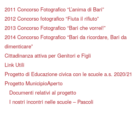
2011 Concorso Fotografico “L’anima di Bari”
2012 Concorso fotografico “Fiuta il rifiuto”
2013 Concorso Fotografico “Bari che vorrei!”
2014 Concorso Fotografico “Bari da ricordare, Bari da
dimenticare”
Cittadinanza attiva per Genitori e Figli
Link Utili
Progetto di Educazione civica con le scuole a.s. 2020/21
Progetto MunicipioAperto
Documenti relativi al progetto
I nostri incontri nelle scuole – Pascoli