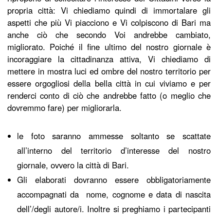
propria città: Vi chiediamo quindi di immortalare gli
aspetti che più Vi piacciono e Vi colpiscono di Bari ma
anche ciò che secondo Voi andrebbe cambiato,
migliorato. Poiché il fine ultimo del nostro giornale è
incoraggiare la cittadinanza attiva, Vi chiediamo di
mettere in mostra luci ed ombre del nostro territorio per
essere orgogliosi della bella città in cui viviamo e per
renderci conto di ciò che andrebbe fatto (o meglio che
dovremmo fare) per migliorarla.
le foto saranno ammesse soltanto se scattate
all’interno del territorio d’interesse del nostro
giornale, ovvero la città di Bari.
Gli elaborati dovranno essere
obbligatoriamente
accompagnati da
nome, cognome e data di nascita
dell’/degli autore/i.
Inoltre si preghiamo i partecipanti