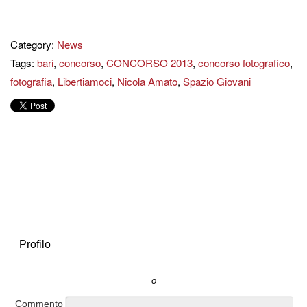
Category:
News
Tags:
bari
,
concorso
,
CONCORSO 2013
,
concorso fotografico
,
fotografia
,
Libertiamoci
,
Nicola Amato
,
Spazio Giovani
Profilo
o
Commento