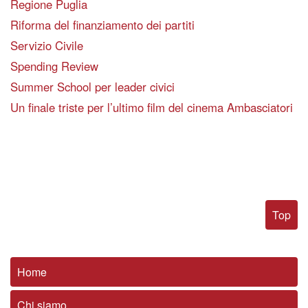
Regione Puglia
Riforma del finanziamento dei partiti
Servizio Civile
Spending Review
Summer School per leader civici
Un finale triste per l’ultimo film del cinema Ambasciatori
Top
Home
Chi siamo