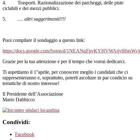
4. Trasporti. Razionalizzazione dei parcheggi, delle piste
ciclabili e dei mezzi pubblici.
5.
…. altri suggerimenti!!!!
Puoi compilare il sondaggio a questo link:
https://docs.google.com/forms/d/1NEANqFpvKYHVWAijyIHgsW
Grazie per la tua attenzione e per il tempo che vorrai dedicarci.
Ti aspettiamo il 1°aprile, per conoscere meglio i candidati che ci
rappresenteranno e, soprattutto, poterli ascoltare in par condicio su
tematiche di nostro interesse!
Il Presidente dell’Associazione
Mario Dabbicco
Condividi:
Facebook