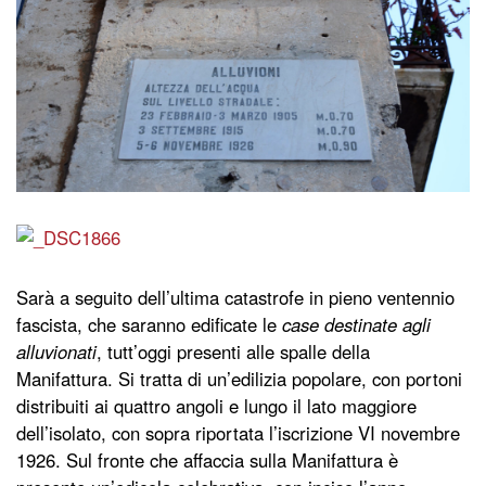
Sarà a seguito dell’ultima catastrofe in pieno ventennio
fascista, che saranno edificate le
case destinate agli
alluvionati
, tutt’oggi presenti alle spalle della
Manifattura. Si tratta di un’edilizia popolare, con portoni
distribuiti ai quattro angoli e lungo il lato maggiore
dell’isolato, con sopra riportata l’iscrizione VI novembre
1926. Sul fronte che affaccia sulla Manifattura è