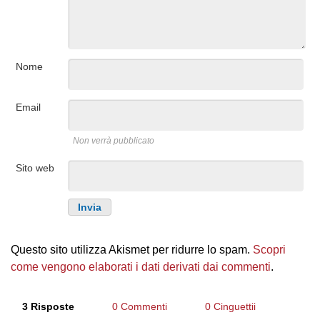
Nome
Email
Non verrà pubblicato
Sito web
Questo sito utilizza Akismet per ridurre lo spam.
Scopri
come vengono elaborati i dati derivati dai commenti
.
3 Risposte
0 Commenti
0 Cinguettii