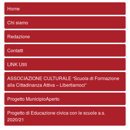
Home
Chi siamo
Redazione
Contatti
LINK Utili
ASSOCIAZIONE CULTURALE “Scuola di Formazione
alla Cittadinanza Attiva – Libertiamoci”
Progetto MunicipioAperto
Progetto di Educazione civica con le scuole a.s.
2020/21