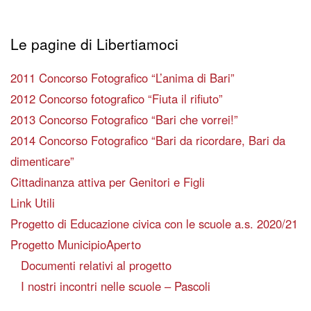
Le pagine di Libertiamoci
2011 Concorso Fotografico “L’anima di Bari”
2012 Concorso fotografico “Fiuta il rifiuto”
2013 Concorso Fotografico “Bari che vorrei!”
2014 Concorso Fotografico “Bari da ricordare, Bari da
dimenticare”
Cittadinanza attiva per Genitori e Figli
Link Utili
Progetto di Educazione civica con le scuole a.s. 2020/21
Progetto MunicipioAperto
Documenti relativi al progetto
I nostri incontri nelle scuole – Pascoli