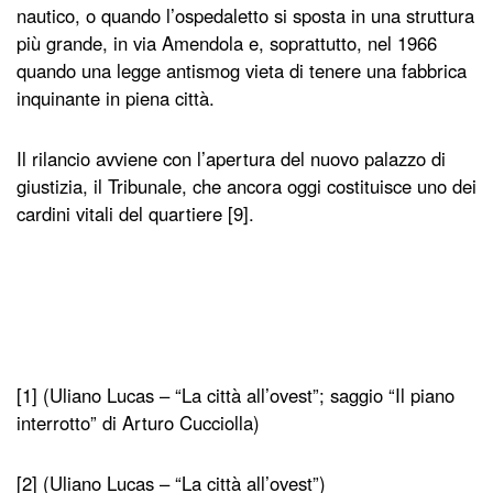
nautico, o quando l’ospedaletto si sposta in una struttura
più grande, in via Amendola e, soprattutto, nel 1966
quando una legge antismog vieta di tenere una fabbrica
inquinante in piena città.
Il rilancio avviene con l’apertura del nuovo palazzo di
giustizia, il Tribunale, che ancora oggi costituisce uno dei
cardini vitali del quartiere [9].
[1] (Uliano Lucas – “La città all’ovest”; saggio “Il piano
interrotto” di Arturo Cucciolla)
[2] (Uliano Lucas – “La città all’ovest”)