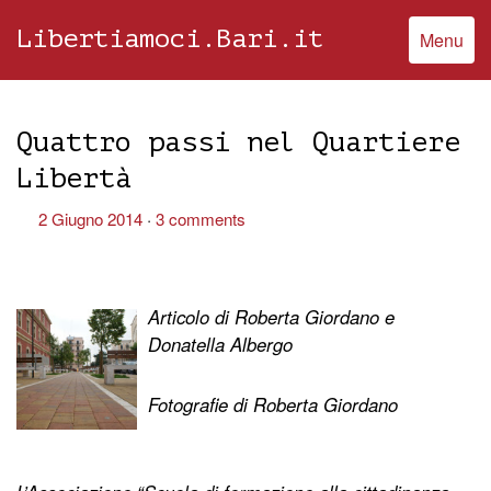
Libertiamoci.Bari.it
Menu
Quattro passi nel Quartiere
Libertà
2 Giugno 2014
3 comments
Articolo di Roberta Giordano e
Donatella Albergo
Fotografie di Roberta Giordano