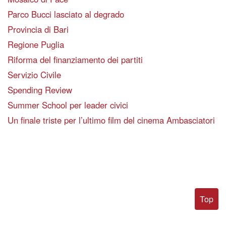
Parco Bucci lasciato al degrado
Provincia di Bari
Regione Puglia
Riforma del finanziamento dei partiti
Servizio Civile
Spending Review
Summer School per leader civici
Un finale triste per l’ultimo film del cinema Ambasciatori
Top