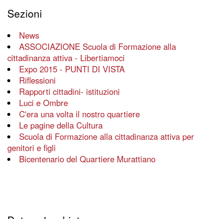
Sezioni
News
ASSOCIAZIONE Scuola di Formazione alla
cittadinanza attiva - Libertiamoci
Expo 2015 - PUNTI DI VISTA
Riflessioni
Rapporti cittadini- istituzioni
Luci e Ombre
C'era una volta il nostro quartiere
Le pagine della Cultura
Scuola di Formazione alla cittadinanza attiva per
genitori e figli
Bicentenario del Quartiere Murattiano