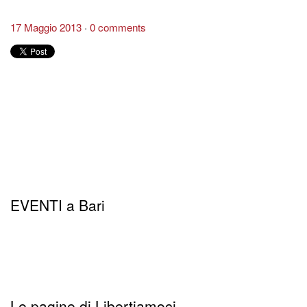
17 Maggio 2013
0 comments
EVENTI a Bari
Le pagine di Libertiamoci