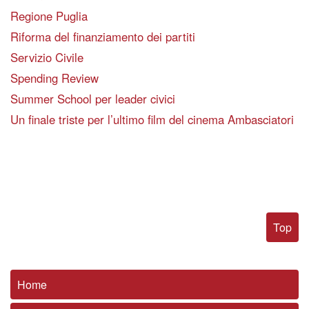
Regione Puglia
Riforma del finanziamento dei partiti
Servizio Civile
Spending Review
Summer School per leader civici
Un finale triste per l’ultimo film del cinema Ambasciatori
Top
Home