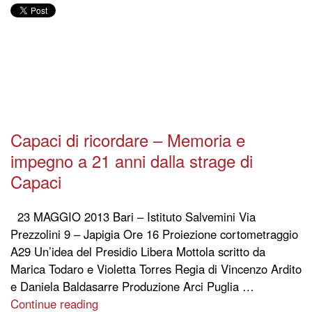
Capaci di ricordare – Memoria e
impegno a 21 anni dalla strage di
Capaci
23 MAGGIO 2013 Bari – Istituto Salvemini Via
Prezzolini 9 – Japigia Ore 16 Proiezione cortometraggio
A29 Un’idea del Presidio Libera Mottola scritto da
Marica Todaro e Violetta Torres Regia di Vincenzo Ardito
e Daniela Baldasarre Produzione Arci Puglia …
Continue reading