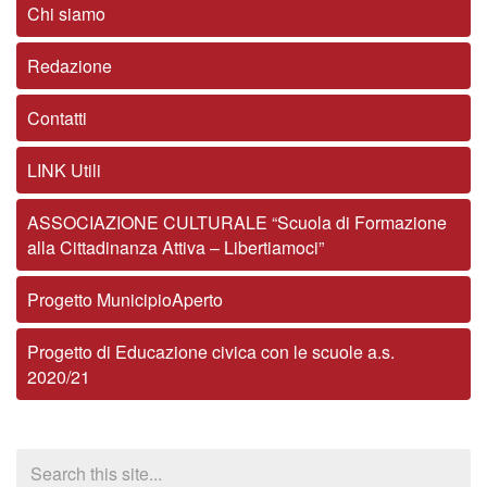
Chi siamo
Redazione
Contatti
LINK Utili
ASSOCIAZIONE CULTURALE “Scuola di Formazione
alla Cittadinanza Attiva – Libertiamoci”
Progetto MunicipioAperto
Progetto di Educazione civica con le scuole a.s.
2020/21