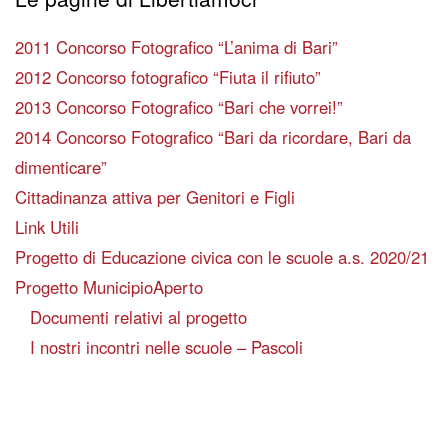
2011 Concorso Fotografico “L’anima di Bari”
2012 Concorso fotografico “Fiuta il rifiuto”
2013 Concorso Fotografico “Bari che vorrei!”
2014 Concorso Fotografico “Bari da ricordare, Bari da
dimenticare”
Cittadinanza attiva per Genitori e Figli
Link Utili
Progetto di Educazione civica con le scuole a.s. 2020/21
Progetto MunicipioAperto
Documenti relativi al progetto
I nostri incontri nelle scuole – Pascoli