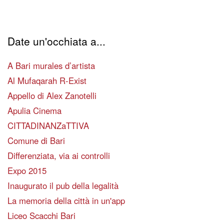
Date un'occhiata a...
A Bari murales d’artista
Al Mufaqarah R-Exist
Appello di Alex Zanotelli
Apulia Cinema
CITTADINANZaTTIVA
Comune di Bari
Differenziata, via ai controlli
Expo 2015
Inaugurato il pub della legalità
La memoria della città in un'app
Liceo Scacchi Bari