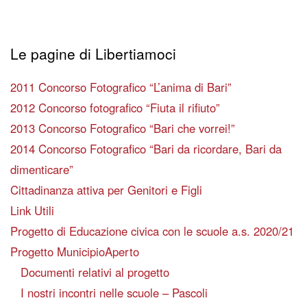
Le pagine di Libertiamoci
2011 Concorso Fotografico “L’anima di Bari”
2012 Concorso fotografico “Fiuta il rifiuto”
2013 Concorso Fotografico “Bari che vorrei!”
2014 Concorso Fotografico “Bari da ricordare, Bari da
dimenticare”
Cittadinanza attiva per Genitori e Figli
Link Utili
Progetto di Educazione civica con le scuole a.s. 2020/21
Progetto MunicipioAperto
Documenti relativi al progetto
I nostri incontri nelle scuole – Pascoli