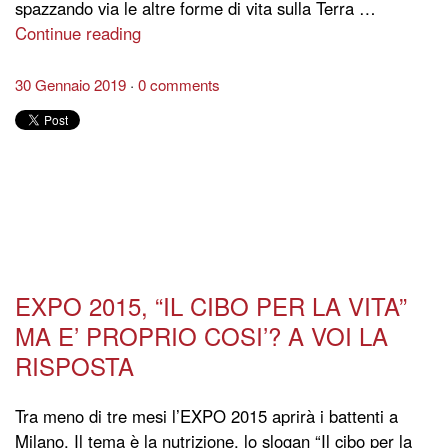
spazzando via le altre forme di vita sulla Terra …
Continue reading
30 Gennaio 2019
0 comments
EXPO 2015, “IL CIBO PER LA VITA”
MA E’ PROPRIO COSI’? A VOI LA
RISPOSTA
Tra meno di tre mesi l’EXPO 2015 aprirà i battenti a
Milano. Il tema è la nutrizione, lo slogan “Il cibo per la