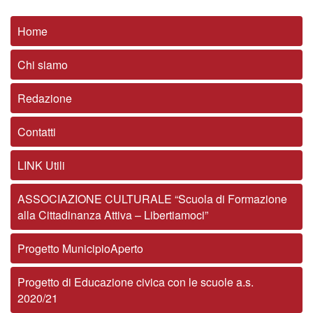
Home
Chi siamo
Redazione
Contatti
LINK Utili
ASSOCIAZIONE CULTURALE “Scuola di Formazione
alla Cittadinanza Attiva – Libertiamoci”
Progetto MunicipioAperto
Progetto di Educazione civica con le scuole a.s.
2020/21