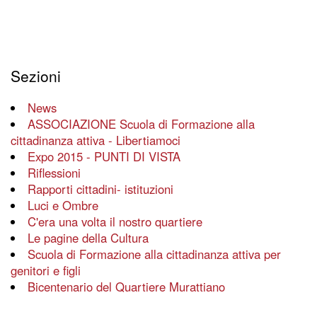
Sezioni
News
ASSOCIAZIONE Scuola di Formazione alla
cittadinanza attiva - Libertiamoci
Expo 2015 - PUNTI DI VISTA
Riflessioni
Rapporti cittadini- istituzioni
Luci e Ombre
C'era una volta il nostro quartiere
Le pagine della Cultura
Scuola di Formazione alla cittadinanza attiva per
genitori e figli
Bicentenario del Quartiere Murattiano