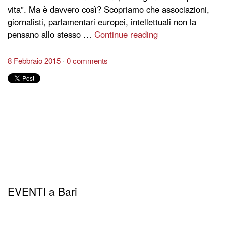
vita”. Ma è davvero così? Scopriamo che associazioni,
giornalisti, parlamentari europei, intellettuali non la
pensano allo stesso …
Continue reading
8 Febbraio 2015
0 comments
EVENTI a Bari