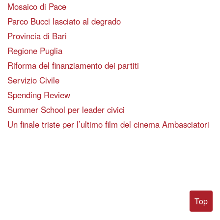
Mosaico di Pace
Parco Bucci lasciato al degrado
Provincia di Bari
Regione Puglia
Riforma del finanziamento dei partiti
Servizio Civile
Spending Review
Summer School per leader civici
Un finale triste per l’ultimo film del cinema Ambasciatori
Top