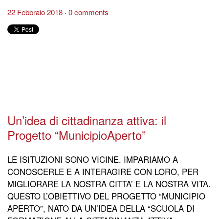
22 Febbraio 2018
0 comments
Un’idea di cittadinanza attiva: il
Progetto “MunicipioAperto”
LE ISITUZIONI SONO VICINE. IMPARIAMO A
CONOSCERLE E A INTERAGIRE CON LORO, PER
MIGLIORARE LA NOSTRA CITTA’ E LA NOSTRA VITA.
QUESTO L’OBIETTIVO DEL PROGETTO “MUNICIPIO
APERTO”, NATO DA UN’IDEA DELLA “SCUOLA DI