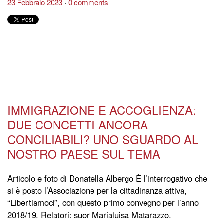
23 Febbraio 2023
0 comments
IMMIGRAZIONE E ACCOGLIENZA:
DUE CONCETTI ANCORA
CONCILIABILI? UNO SGUARDO AL
NOSTRO PAESE SUL TEMA
Articolo e foto di Donatella Albergo È l’interrogativo che
si è posto l’Associazione per la cittadinanza attiva,
“Libertiamoci”, con questo primo convegno per l’anno
2018/19. Relatori: suor Marialuisa Matarazzo,