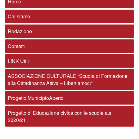
Home
Chi siamo
Redazione
Contatti
LINK Utili
ASSOCIAZIONE CULTURALE “Scuola di Formazione
alla Cittadinanza Attiva – Libertiamoci”
Progetto MunicipioAperto
Progetto di Educazione civica con le scuole a.s.
2020/21