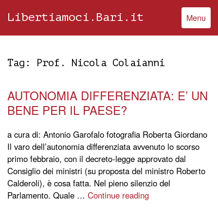
Libertiamoci.Bari.it
Menu
Tag:
Prof. Nicola Colaianni
AUTONOMIA DIFFERENZIATA: E’ UN
BENE PER IL PAESE?
a cura di: Antonio Garofalo fotografia Roberta Giordano
Il varo dell’autonomia differenziata avvenuto lo scorso
primo febbraio, con il decreto-legge approvato dal
Consiglio dei ministri (su proposta del ministro Roberto
Calderoli), è cosa fatta. Nel pieno silenzio del
Parlamento. Quale …
Continue reading