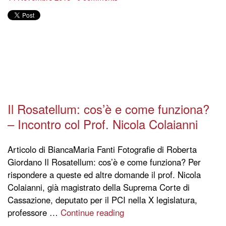
Il Rosatellum: cos’è e come funziona?
– Incontro col Prof. Nicola Colaianni
Articolo di BiancaMaria Fanti Fotografie di Roberta
Giordano Il Rosatellum: cos’è e come funziona? Per
rispondere a queste ed altre domande il prof. Nicola
Colaianni, già magistrato della Suprema Corte di
Cassazione, deputato per il PCI nella X legislatura,
professore …
Continue reading