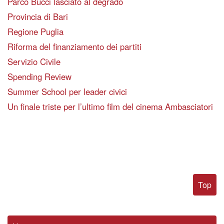
Parco Bucci lasciato al degrado
Provincia di Bari
Regione Puglia
Riforma del finanziamento dei partiti
Servizio Civile
Spending Review
Summer School per leader civici
Un finale triste per l’ultimo film del cinema Ambasciatori
Top