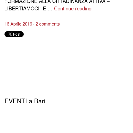
FORMAZIONE ALLA CITTADINANZA ATTIVA –
LIBERTIAMOCI” E …
Continue reading
16 Aprile 2016
2 comments
EVENTI a Bari