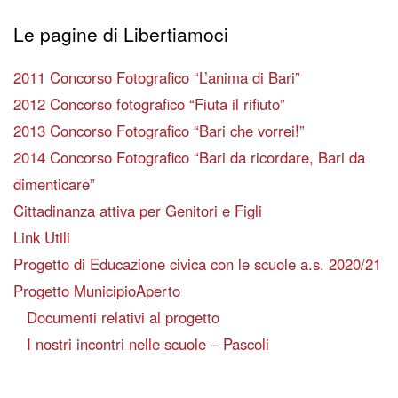
Le pagine di Libertiamoci
2011 Concorso Fotografico “L’anima di Bari”
2012 Concorso fotografico “Fiuta il rifiuto”
2013 Concorso Fotografico “Bari che vorrei!”
2014 Concorso Fotografico “Bari da ricordare, Bari da
dimenticare”
Cittadinanza attiva per Genitori e Figli
Link Utili
Progetto di Educazione civica con le scuole a.s. 2020/21
Progetto MunicipioAperto
Documenti relativi al progetto
I nostri incontri nelle scuole – Pascoli