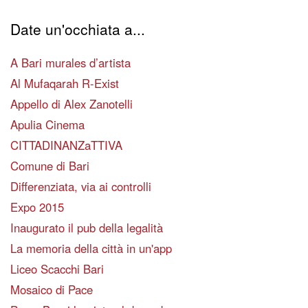
Date un'occhiata a...
A Bari murales d’artista
Al Mufaqarah R-Exist
Appello di Alex Zanotelli
Apulia Cinema
CITTADINANZaTTIVA
Comune di Bari
Differenziata, via ai controlli
Expo 2015
Inaugurato il pub della legalità
La memoria della città in un'app
Liceo Scacchi Bari
Mosaico di Pace