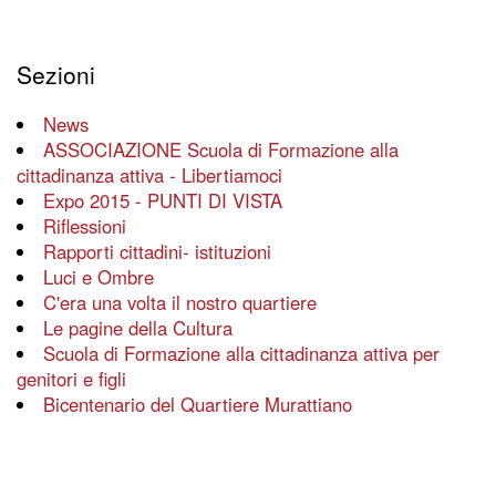
Sezioni
News
ASSOCIAZIONE Scuola di Formazione alla
cittadinanza attiva - Libertiamoci
Expo 2015 - PUNTI DI VISTA
Riflessioni
Rapporti cittadini- istituzioni
Luci e Ombre
C'era una volta il nostro quartiere
Le pagine della Cultura
Scuola di Formazione alla cittadinanza attiva per
genitori e figli
Bicentenario del Quartiere Murattiano