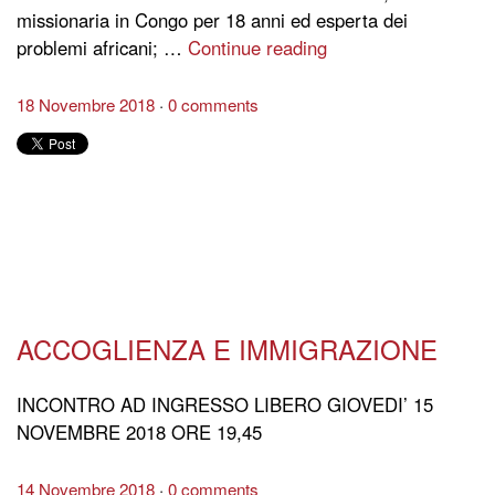
missionaria in Congo per 18 anni ed esperta dei
problemi africani; …
Continue reading
18 Novembre 2018
0 comments
ACCOGLIENZA E IMMIGRAZIONE
INCONTRO AD INGRESSO LIBERO GIOVEDI’ 15
NOVEMBRE 2018 ORE 19,45
14 Novembre 2018
0 comments