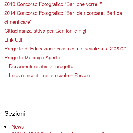
2013 Concorso Fotografico “Bari che vorrei!”
2014 Concorso Fotografico “Bari da ricordare, Bari da
dimenticare”
Cittadinanza attiva per Genitori e Figli
Link Utili
Progetto di Educazione civica con le scuole a.s. 2020/21
Progetto MunicipioAperto
Documenti relativi al progetto
I nostri incontri nelle scuole – Pascoli
Sezioni
News