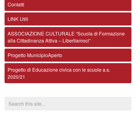
Contatti
LINK Utili
ASSOCIAZIONE CULTURALE “Scuola di Formazione
alla Cittadinanza Attiva – Libertiamoci”
Progetto MunicipioAperto
Progetto di Educazione civica con le scuole a.s.
2020/21