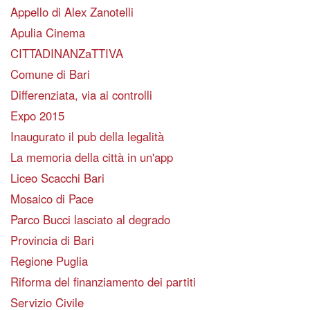
Appello di Alex Zanotelli
Apulia Cinema
CITTADINANZaTTIVA
Comune di Bari
Differenziata, via ai controlli
Expo 2015
Inaugurato il pub della legalità
La memoria della città in un'app
Liceo Scacchi Bari
Mosaico di Pace
Parco Bucci lasciato al degrado
Provincia di Bari
Regione Puglia
Riforma del finanziamento dei partiti
Servizio Civile