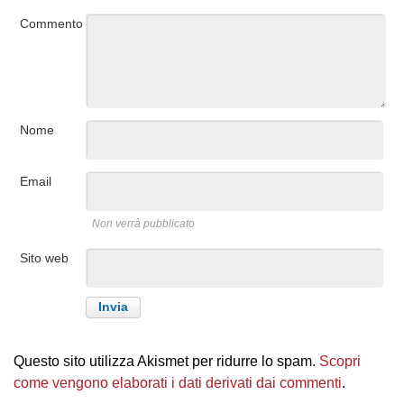
Commento
Nome
Email
Non verrà pubblicato
Sito web
Questo sito utilizza Akismet per ridurre lo spam.
Scopri
come vengono elaborati i dati derivati dai commenti
.