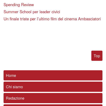
Spending Review
Summer School per leader civici
Un finale triste per l’ultimo film del cinema Ambasciatori
Top
Home
Chi siamo
Redazione