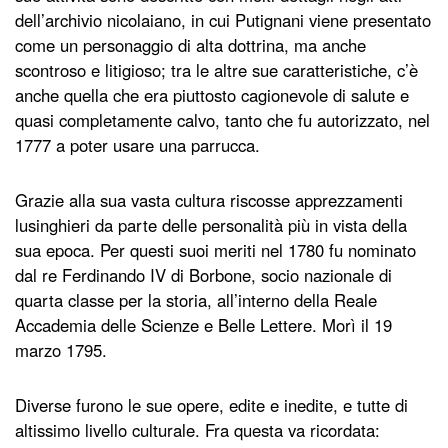
dell’archivio nicolaiano, in cui Putignani viene presentato
come un personaggio di alta dottrina, ma anche
scontroso e litigioso; tra le altre sue caratteristiche, c’è
anche quella che era piuttosto cagionevole di salute e
quasi completamente calvo, tanto che fu autorizzato, nel
1777 a poter usare una parrucca.
Grazie alla sua vasta cultura riscosse apprezzamenti
lusinghieri da parte delle personalità più in vista della
sua epoca. Per questi suoi meriti nel 1780 fu nominato
dal re Ferdinando IV di Borbone, socio nazionale di
quarta classe per la storia, all’interno della Reale
Accademia delle Scienze e Belle Lettere. Morì il 19
marzo 1795.
Diverse furono le sue opere, edite e inedite, e tutte di
altissimo livello culturale. Fra questa va ricordata: