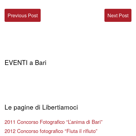
Previous Post
Next Post
EVENTI a Bari
Le pagine di Libertiamoci
2011 Concorso Fotografico “L’anima di Bari”
2012 Concorso fotografico “Fiuta il rifiuto”