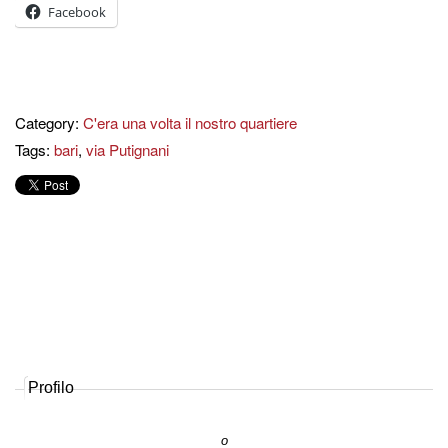
Facebook
Category:
C'era una volta il nostro quartiere
Tags:
bari
,
via Putignani
Profilo
o