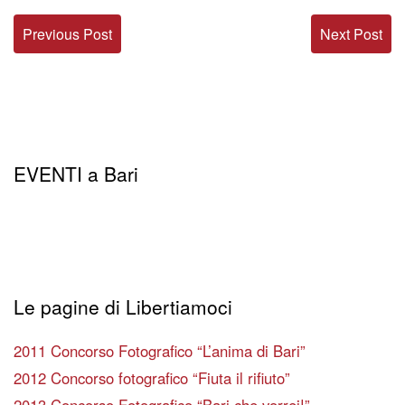
Previous Post
Next Post
EVENTI a Bari
Le pagine di Libertiamoci
2011 Concorso Fotografico “L’anima di Bari”
2012 Concorso fotografico “Fiuta il rifiuto”