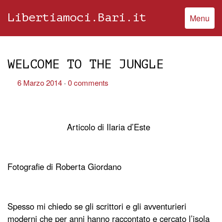
Libertiamoci.Bari.it
Menu
WELCOME TO THE JUNGLE
6 Marzo 2014
0 comments
Articolo di Ilaria d’Este
Fotografie di Roberta Giordano
Spesso mi chiedo se gli scrittori e gli avventurieri
moderni che per anni hanno raccontato e cercato l’isola