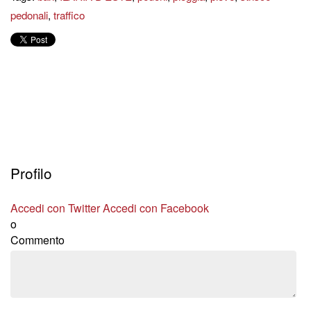
pedonali
,
traffico
Profilo
Accedi con Twitter
Accedi con Facebook
o
Commento