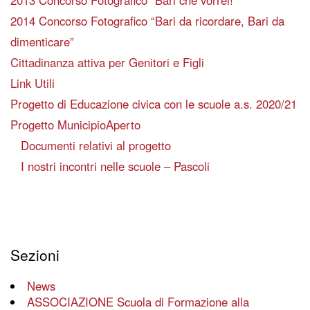
2013 Concorso Fotografico “Bari che vorrei!”
2014 Concorso Fotografico “Bari da ricordare, Bari da
dimenticare”
Cittadinanza attiva per Genitori e Figli
Link Utili
Progetto di Educazione civica con le scuole a.s. 2020/21
Progetto MunicipioAperto
Documenti relativi al progetto
I nostri incontri nelle scuole – Pascoli
Sezioni
News
ASSOCIAZIONE Scuola di Formazione alla