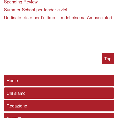
Spending Review
Summer School per leader civici
Un finale triste per l’ultimo film del cinema Ambasciatori
Top
Home
Chi siamo
Redazione