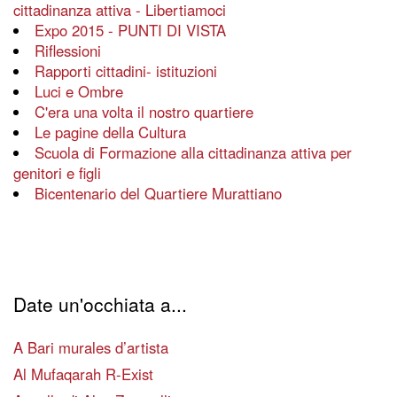
cittadinanza attiva - Libertiamoci
Expo 2015 - PUNTI DI VISTA
Riflessioni
Rapporti cittadini- istituzioni
Luci e Ombre
C'era una volta il nostro quartiere
Le pagine della Cultura
Scuola di Formazione alla cittadinanza attiva per
genitori e figli
Bicentenario del Quartiere Murattiano
Date un'occhiata a...
A Bari murales d’artista
Al Mufaqarah R-Exist