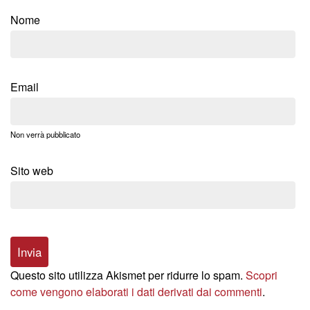
Nome
Email
Non verrà pubblicato
Sito web
Questo sito utilizza Akismet per ridurre lo spam.
Scopri
come vengono elaborati i dati derivati dai commenti
.