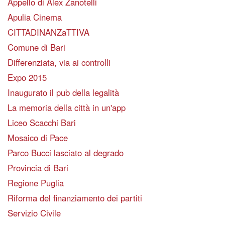
Appello di Alex Zanotelli
Apulia Cinema
CITTADINANZaTTIVA
Comune di Bari
Differenziata, via ai controlli
Expo 2015
Inaugurato il pub della legalità
La memoria della città in un'app
Liceo Scacchi Bari
Mosaico di Pace
Parco Bucci lasciato al degrado
Provincia di Bari
Regione Puglia
Riforma del finanziamento dei partiti
Servizio Civile