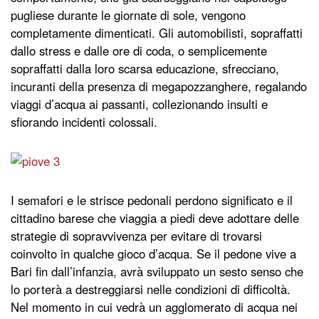
pugliese durante le giornate di sole, vengono
completamente dimenticati. Gli automobilisti, sopraffatti
dallo stress e dalle ore di coda, o semplicemente
sopraffatti dalla loro scarsa educazione, sfrecciano,
incuranti della presenza di megapozzanghere, regalando
viaggi d’acqua ai passanti, collezionando insulti e
sfiorando incidenti colossali.
I semafori e le strisce pedonali perdono significato e il
cittadino barese che viaggia a piedi deve adottare delle
strategie di sopravvivenza per evitare di trovarsi
coinvolto in qualche gioco d’acqua. Se il pedone vive a
Bari fin dall’infanzia, avrà sviluppato un sesto senso che
lo porterà a destreggiarsi nelle condizioni di difficoltà.
Nel momento in cui vedrà un agglomerato di acqua nei